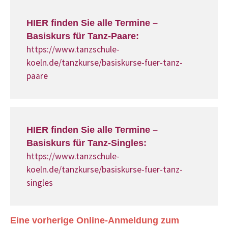
HIER finden Sie alle Termine –
Basiskurs für Tanz-Paare:
https://www.tanzschule-
koeln.de/tanzkurse/basiskurse-fuer-tanz-
paare
HIER finden Sie alle Termine –
Basiskurs für Tanz-Singles:
https://www.tanzschule-
koeln.de/tanzkurse/basiskurse-fuer-tanz-
singles
Eine vorherige Online-Anmeldung zum