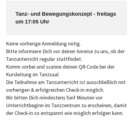
Tanz- und Bewegungskonzept - freitags
um 17:05 Uhr
Keine vorherige Anmeldung nötig.
Bitte informiere Dich vor deiner Anreise zu uns, ob der
Tanzunterricht regulär stattfindet.
Komm vorbei und scanne deinen QR-Code bei der
Kursleitung im Tanzsaal.
Die Teilnahme am Tanzunterricht ist ausschließlich mit
vorherigen & erfolgreichen Check-in möglich.
Wir bitten Dich mindestens fünf Minuten vor
Unterrichtbeginn im Tanzzentrum zu erscheinen, damit
der Check-in so entspannt wie möglich erfolgen kann.