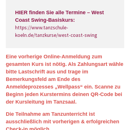
HIER finden Sie alle Termine – West
Coast Swing-Basiskurs:
https://www.tanzschule-
koeln.de/tanzkurse/west-coast-swing
Eine vorherige Online-Anmeldung zum
gesamten Kurs ist nötig. Als Zahlungsart wähle
bitte Lastschrift aus und trage im
Bemerkungsfeld am Ende des
Anmeldeprozesses „Wellpass“ ein. Scanne zu
Beginn jeden Kurstermins deinen QR-Code bei
der Kursleitung im Tanzsaal.
Die Teilnahme am Tanzunterricht ist
ausschließlich mit vorherigen & erfolgreichen
Check-in möglich.