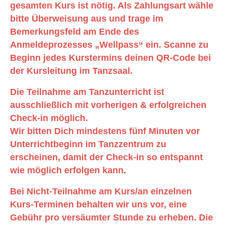
gesamten Kurs ist nötig. Als Zahlungsart wähle
bitte Überweisung aus und trage im
Bemerkungsfeld am Ende des
Anmeldeprozesses „Wellpass“ ein. Scanne zu
Beginn jedes Kurstermins deinen QR-Code bei
der Kursleitung im Tanzsaal.
Die Teilnahme am Tanzunterricht ist
ausschließlich mit vorherigen & erfolgreichen
Check-in möglich.
Wir bitten Dich mindestens fünf Minuten vor
Unterrichtbeginn im Tanzzentrum zu
erscheinen, damit der Check-in so entspannt
wie möglich erfolgen kann.
Bei Nicht-Teilnahme am Kurs/an einzelnen
Kurs-Terminen behalten wir uns vor, eine
Gebühr pro versäumter Stunde zu erheben. Die