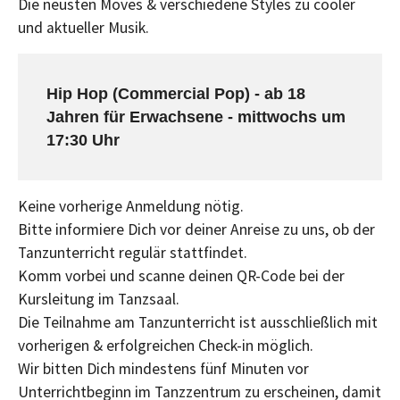
Die neusten Moves & verschiedene Styles zu cooler
und aktueller Musik.
Hip Hop (Commercial Pop) - ab 18
Jahren für Erwachsene - mittwochs um
17:30 Uhr
Keine vorherige Anmeldung nötig.
Bitte informiere Dich vor deiner Anreise zu uns, ob der
Tanzunterricht regulär stattfindet.
Komm vorbei und scanne deinen QR-Code bei der
Kursleitung im Tanzsaal.
Die Teilnahme am Tanzunterricht ist ausschließlich mit
vorherigen & erfolgreichen Check-in möglich.
Wir bitten Dich mindestens fünf Minuten vor
Unterrichtbeginn im Tanzzentrum zu erscheinen, damit