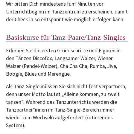
Wir bitten Dich mindestens fünf Minuten vor
Unterrichtbeginn im Tanzzentrum zu erscheinen, damit
der Check-in so entspannt wie möglich erfolgen kann.
Basiskurse für Tanz-Paare/Tanz-Singles
Erlernen Sie die ersten Grundschritte und Figuren in
den Tänzen Discofox, Langsamer Walzer, Wiener
Walzer (Pendel-Walzer), Cha Cha Cha, Rumba, Jive,
Boogie, Blues und Merengue.
Als Tanz-Single müssen Sie sich nicht fest verpartnern,
denn unser Motto lautet „Alleine kommen, zu zweit
tanzen“. Während des Tanzunterrichts werden die
Tanzpartner*innen im Tanz-Single-Bereich immer
wieder zum Wechseln aufgefordert (rotierendes
System).