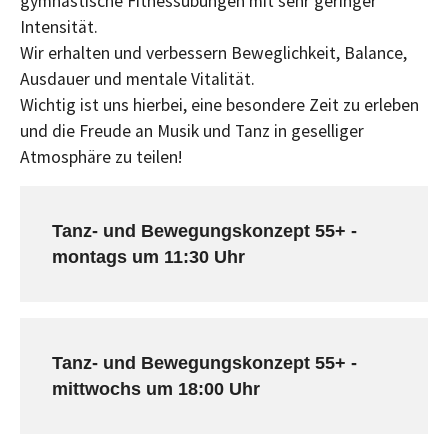
gymnastische Fitnessübungen mit sehr geringer
Intensität.
Wir erhalten und verbessern Beweglichkeit, Balance,
Ausdauer und mentale Vitalität.
Wichtig ist uns hierbei, eine besondere Zeit zu erleben
und die Freude an Musik und Tanz in geselliger
Atmosphäre zu teilen!
Tanz- und Bewegungskonzept 55+ -
montags um 11:30 Uhr
Tanz- und Bewegungskonzept 55+ -
mittwochs um 18:00 Uhr