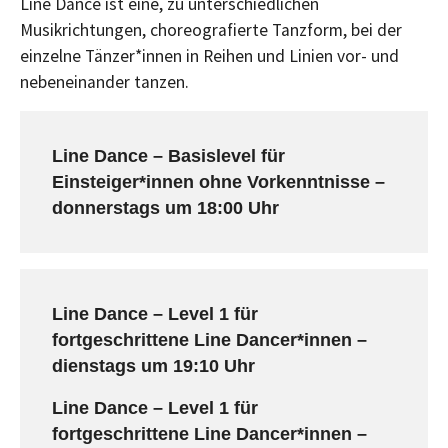
Line Dance ist eine, zu unterschiedlichen
Musikrichtungen, choreografierte Tanzform, bei der
einzelne Tänzer*innen in Reihen und Linien vor- und
nebeneinander tanzen.
Line Dance – Basislevel für
Einsteiger*innen ohne Vorkenntnisse –
donnerstags um 18:00 Uhr
Line Dance – Level 1 für
fortgeschrittene Line Dancer*innen –
dienstags um 19:10 Uhr
Line Dance – Level 1 für
fortgeschrittene Line Dancer*innen –