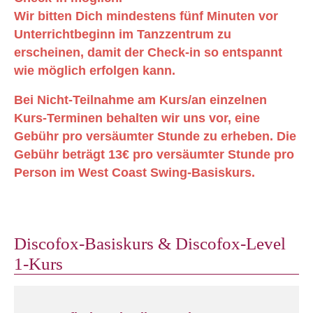
Wir bitten Dich mindestens fünf Minuten vor
Unterrichtbeginn im Tanzzentrum zu
erscheinen, damit der Check-in so entspannt
wie möglich erfolgen kann.
Bei Nicht-Teilnahme am Kurs/an einzelnen
Kurs-Terminen behalten wir uns vor, eine
Gebühr pro versäumter Stunde zu erheben. Die
Gebühr beträgt 13€ pro versäumter Stunde pro
Person im West Coast Swing-Basiskurs.
Discofox-Basiskurs & Discofox-Level
1-Kurs