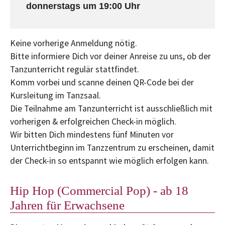
donnerstags um 19:00 Uhr
Keine vorherige Anmeldung nötig.
Bitte informiere Dich vor deiner Anreise zu uns, ob der
Tanzunterricht regulär stattfindet.
Komm vorbei und scanne deinen QR-Code bei der
Kursleitung im Tanzsaal.
Die Teilnahme am Tanzunterricht ist ausschließlich mit
vorherigen & erfolgreichen Check-in möglich.
Wir bitten Dich mindestens fünf Minuten vor
Unterrichtbeginn im Tanzzentrum zu erscheinen, damit
der Check-in so entspannt wie möglich erfolgen kann.
Hip Hop (Commercial Pop) - ab 18
Jahren für Erwachsene