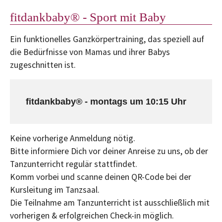
fitdankbaby® - Sport mit Baby
Ein funktionelles Ganzkörpertraining, das speziell auf
die Bedürfnisse von Mamas und ihrer Babys
zugeschnitten ist.
fitdankbaby® - montags um 10:15 Uhr
Keine vorherige Anmeldung nötig.
Bitte informiere Dich vor deiner Anreise zu uns, ob der
Tanzunterricht regulär stattfindet.
Komm vorbei und scanne deinen QR-Code bei der
Kursleitung im Tanzsaal.
Die Teilnahme am Tanzunterricht ist ausschließlich mit
vorherigen & erfolgreichen Check-in möglich.