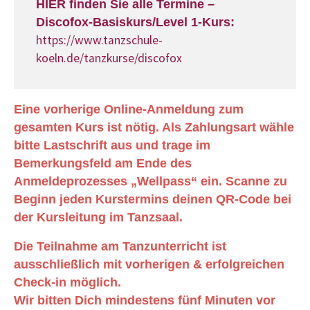
HIER finden Sie alle Termine –
Discofox-Basiskurs/Level 1-Kurs:
https://www.tanzschule-
koeln.de/tanzkurse/discofox
Eine vorherige Online-Anmeldung zum
gesamten Kurs ist nötig. Als Zahlungsart wähle
bitte Lastschrift aus und trage im
Bemerkungsfeld am Ende des
Anmeldeprozesses „Wellpass“ ein. Scanne zu
Beginn jeden Kurstermins deinen QR-Code bei
der Kursleitung im Tanzsaal.
Die Teilnahme am Tanzunterricht ist
ausschließlich mit vorherigen & erfolgreichen
Check-in möglich.
Wir bitten Dich mindestens fünf Minuten vor