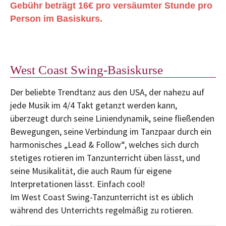
Gebühr beträgt 16€ pro versäumter Stunde pro
Person im Basiskurs.
West Coast Swing-Basiskurse
Der beliebte Trendtanz aus den USA, der nahezu auf
jede Musik im 4/4 Takt getanzt werden kann,
überzeugt durch seine Liniendynamik, seine fließenden
Bewegungen, seine Verbindung im Tanzpaar durch ein
harmonisches „Lead & Follow“, welches sich durch
stetiges rotieren im Tanzunterricht üben lässt, und
seine Musikalität, die auch Raum für eigene
Interpretationen lässt. Einfach cool!
Im West Coast Swing-Tanzunterricht ist es üblich
während des Unterrichts regelmäßig zu rotieren.