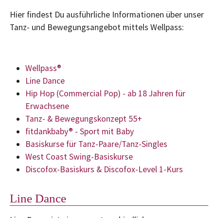
Hier findest Du ausführliche Informationen über unser
Tanz- und Bewegungsangebot mittels Wellpass:
Wellpass®
Line Dance
Hip Hop (Commercial Pop) - ab 18 Jahren für
Erwachsene
Tanz- & Bewegungskonzept 55+
fitdankbaby® - Sport mit Baby
Basiskurse für Tanz-Paare/Tanz-Singles
West Coast Swing-Basiskurse
Discofox-Basiskurs & Discofox-Level 1-Kurs
Line Dance