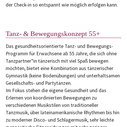
der Check-in so entspannt wie möglich erfolgen kann.
Tanz- & Bewegungskonzept 55+
Das gesundheitsorientierte Tanz- und Bewegungs-
Programm für Erwachsene ab 55 Jahre, die sich ohne
Tanzpartner*in tänzerisch mit viel Spaß bewegen
möchten, bietet eine Kombination aus tänzerischer
Gymnastik (keine Bodenübungen) und unterhaltsamen
Gesellschafts- und Partytänzen.
Im Fokus stehen die eigene Gesundheit und das
Erlernen von koordinierten Bewegungen zu
verschiedenen Musikstilen von traditioneller
Tanzmusik, über lateinamerikanische Rhythmen bis hin
zu moderner Disco- und Schlagermusik, sehr leichte