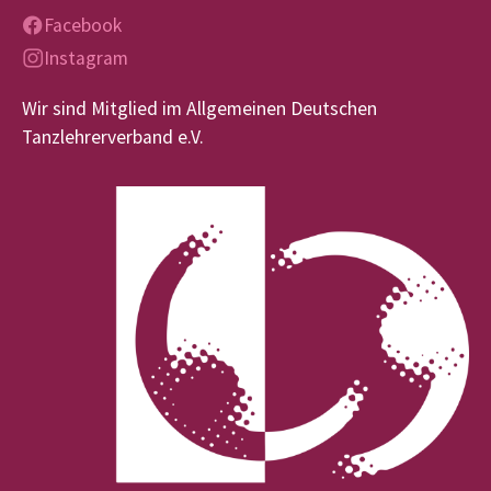
Facebook
Instagram
Wir sind Mitglied im Allgemeinen Deutschen
Tanzlehrerverband e.V.