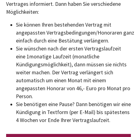
Vertrages informiert. Dann haben Sie verschiedene
Möglichkeiten:
Sie können Ihren bestehenden Vertrag mit
angepassten Vertragsbedingungen/Honoraren ganz
einfach durch eine Bestätung verlängern.
Sie wünschen nach der ersten Vertragslaufzeit
eine 1monatige Laufzeit (monatliche
Kündigungsmöglichkeit), dann müssen sie nichts
weiter machen. Der Vertrag verlängert sich
automatisch um einen Monat mit einem
angepassten Honorar von 46,- Euro pro Monat pro
Person.
Sie benötigen eine Pause? Dann benötigen wir eine
Kündigung in Textform (per E-Mail) bis spätestens
4 Wochen vor Ende Ihrer Vertragslaufzeit.