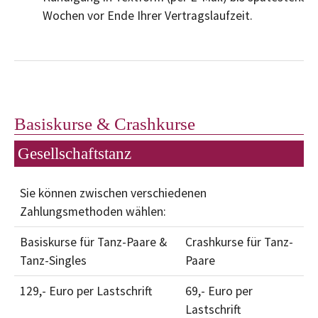
Wochen vor Ende Ihrer Vertragslaufzeit.
Basiskurse & Crashkurse
Gesellschaftstanz
Sie können zwischen verschiedenen
Zahlungsmethoden wählen:
Basiskurse für Tanz-Paare &
Crashkurse für Tanz-
Tanz-Singles
Paare
129,- Euro per Lastschrift
69,- Euro per
Lastschrift