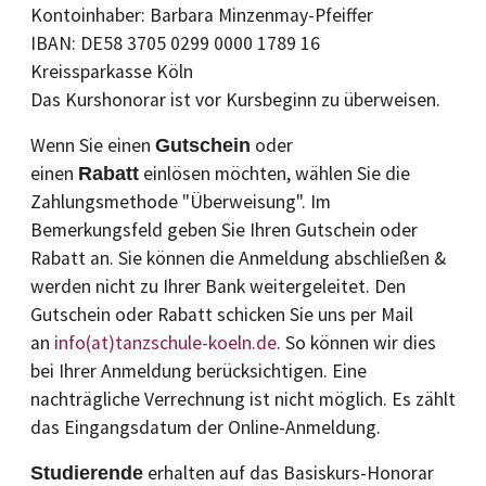
Kontoinhaber: Barbara Minzenmay-Pfeiffer
IBAN: DE58 3705 0299 0000 1789 16
Kreissparkasse Köln
Das Kurshonorar ist vor Kursbeginn zu überweisen.
Wenn Sie einen
oder
Gutschein
einen
einlösen möchten, wählen Sie die
Rabatt
Zahlungsmethode "Überweisung". Im
Bemerkungsfeld geben Sie Ihren Gutschein oder
Rabatt an. Sie können die Anmeldung abschließen &
werden nicht zu Ihrer Bank weitergeleitet. Den
Gutschein oder Rabatt schicken Sie uns per Mail
an
info(at)tanzschule-koeln.de
. So können wir dies
bei Ihrer Anmeldung berücksichtigen. Eine
nachträgliche Verrechnung ist nicht möglich. Es zählt
das Eingangsdatum der Online-Anmeldung.
erhalten auf das Basiskurs-Honorar
Studierende