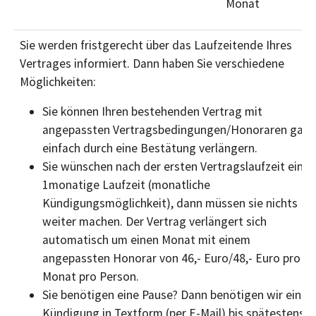
Monat
Sie werden fristgerecht über das Laufzeitende Ihres
Vertrages informiert. Dann haben Sie verschiedene
Möglichkeiten:
Sie können Ihren bestehenden Vertrag mit
angepassten Vertragsbedingungen/Honoraren ganz
einfach durch eine Bestätung verlängern.
Sie wünschen nach der ersten Vertragslaufzeit eine
1monatige Laufzeit (monatliche
Kündigungsmöglichkeit), dann müssen sie nichts
weiter machen. Der Vertrag verlängert sich
automatisch um einen Monat mit einem
angepassten Honorar von 46,- Euro/48,- Euro pro
Monat pro Person.
Sie benötigen eine Pause? Dann benötigen wir eine
Kündigung in Textform (per E-Mail) bis spätestens 4