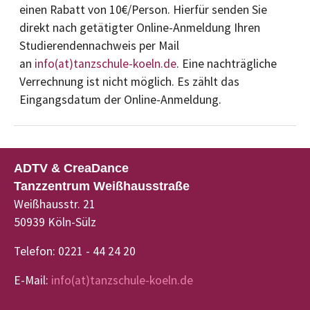
einen Rabatt von 10€/Person. Hierfür senden Sie
direkt nach getätigter Online-Anmeldung Ihren
Studierendennachweis per Mail
an
info(at)tanzschule-koeln.de
. Eine nachträgliche
Verrechnung ist nicht möglich. Es zählt das
Eingangsdatum der Online-Anmeldung.
ADTV & CreaDance
Tanzzentrum Weißhausstraße
Weißhausstr. 21
50939 Köln-Sülz
Telefon: 0221 - 44 24 20
E-Mail:
info(at)tanzschule-koeln.de