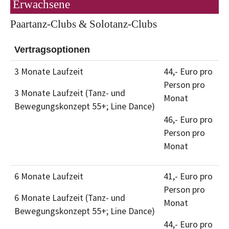
Erwachsene
Paartanz-Clubs & Solotanz-Clubs
Vertragsoptionen
3 Monate Laufzeit
44,- Euro pro
Person pro
3 Monate Laufzeit (Tanz- und
Monat
Bewegungskonzept 55+; Line Dance)
46,- Euro pro
Person pro
Monat
6 Monate Laufzeit
41,- Euro pro
Person pro
6 Monate Laufzeit (Tanz- und
Monat
Bewegungskonzept 55+; Line Dance)
44,- Euro pro