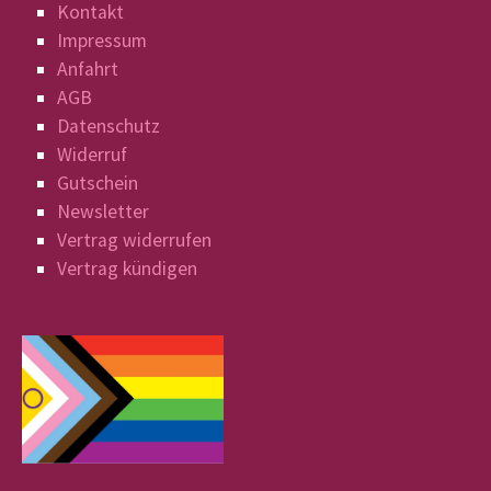
Kontakt
Impressum
Anfahrt
AGB
Datenschutz
Widerruf
Gutschein
Newsletter
Vertrag widerrufen
Vertrag kündigen