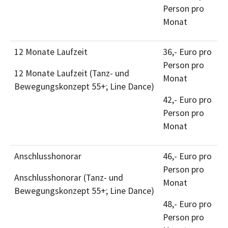
Person pro
Monat
12 Monate Laufzeit
36,- Euro pro
Person pro
12 Monate Laufzeit (Tanz- und
Monat
Bewegungskonzept 55+; Line Dance)
42,- Euro pro
Person pro
Monat
Anschlusshonorar
46,- Euro pro
Person pro
Anschlusshonorar (Tanz- und
Monat
Bewegungskonzept 55+; Line Dance)
48,- Euro pro
Person pro