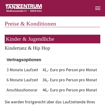
Zum Hauptinhalt springen
Preise & Konditionen
Kinder & Jugendliche
Kindertanz & Hip Hop
Vertragsoptionen
3 Monate Laufzeit
41,- Euro pro Person pro Monat
6 Monate Laufzeit
36,- Euro pro Person pro Monat
Anschlusshonorar
46,- Euro pro Person pro Monat
Sie werden fristgerecht über das Laufzeitende Ihres