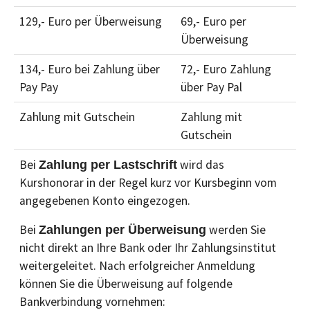
129,- Euro per Überweisung
69,- Euro per
Überweisung
134,- Euro bei Zahlung über
72,- Euro Zahlung
Pay Pay
über Pay Pal
Zahlung mit Gutschein
Zahlung mit
Gutschein
Bei
wird das
Zahlung per Lastschrift
Kurshonorar in der Regel kurz vor Kursbeginn vom
angegebenen Konto eingezogen.
Bei
werden Sie
Zahlungen per Überweisung
nicht direkt an Ihre Bank oder Ihr Zahlungsinstitut
weitergeleitet. Nach erfolgreicher Anmeldung
können Sie die Überweisung auf folgende
Bankverbindung vornehmen: