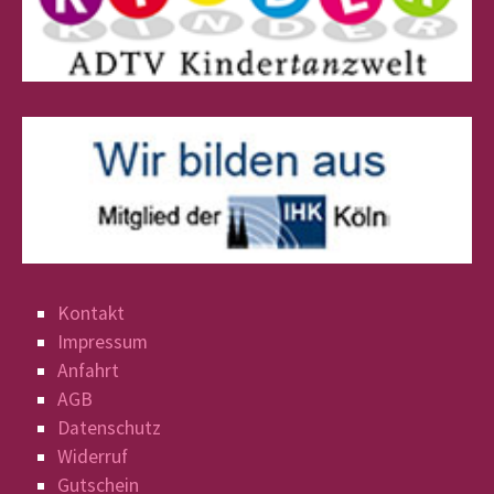
Kontakt
Impressum
Anfahrt
AGB
Datenschutz
Widerruf
Gutschein