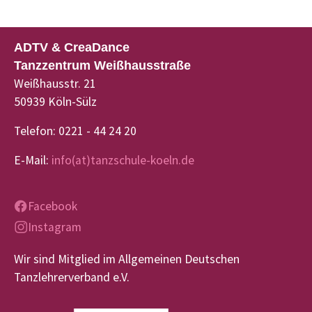
ADTV & CreaDance
Tanzzentrum Weißhausstraße
Weißhausstr. 21
50939 Köln-Sülz
Telefon: 0221 - 44 24 20
E-Mail:
info(at)tanzschule-koeln.de
Facebook
Instagram
Wir sind Mitglied im Allgemeinen Deutschen
Tanzlehrerverband e.V.