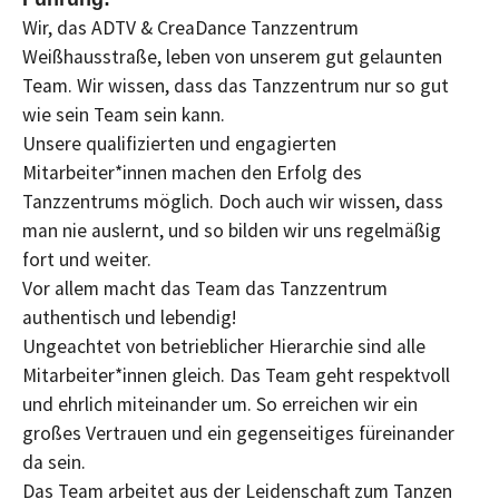
Wir, das ADTV & CreaDance Tanzzentrum
Weißhausstraße, leben von unserem gut gelaunten
Team. Wir wissen, dass das Tanzzentrum nur so gut
wie sein Team sein kann.
Unsere qualifizierten und engagierten
Mitarbeiter*innen machen den Erfolg des
Tanzzentrums möglich. Doch auch wir wissen, dass
man nie auslernt, und so bilden wir uns regelmäßig
fort und weiter.
Vor allem macht das Team das Tanzzentrum
authentisch und lebendig!
Ungeachtet von betrieblicher Hierarchie sind alle
Mitarbeiter*innen gleich. Das Team geht respektvoll
und ehrlich miteinander um. So erreichen wir ein
großes Vertrauen und ein gegenseitiges füreinander
da sein.
Das Team arbeitet aus der Leidenschaft zum Tanzen