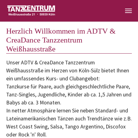
Zum Hauptinhalt springen
Herzlich Willkommen im ADTV &
CreaDance Tanzzentrum
Weißhausstraße
Unser ADTV & CreaDance Tanzzentrum
Weißhausstraße im Herzen von Köln-Sülz bietet Ihnen
ein umfassendes Kurs- und Clubangebot:
Tanzkurse für Paare, auch gleichgeschlechtliche Paare,
Tanz-Singles, Jugendliche, Kinder ab ca. 1,5 Jahren und
Babys ab ca. 3 Monaten.
In netter Atmosphäre lernen Sie neben Standard- und
Lateinamerikanischen Tänzen auch Trendtänze wie z.B.
West Coast Swing, Salsa, Tango Argentino, Discofox
oder Rock 'n' Roll.