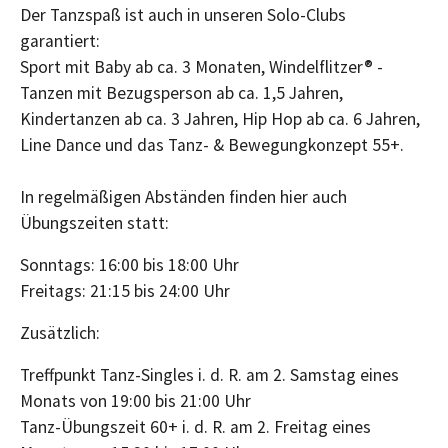
Der Tanzspaß ist auch in unseren Solo-Clubs
garantiert:
Sport mit Baby ab ca. 3 Monaten, Windelflitzer® -
Tanzen mit Bezugsperson ab ca. 1,5 Jahren,
Kindertanzen ab ca. 3 Jahren, Hip Hop ab ca. 6 Jahren,
Line Dance und das Tanz- & Bewegungkonzept 55+.
In regelmäßigen Abständen finden hier auch
Übungszeiten statt:
Sonntags: 16:00 bis 18:00 Uhr
Freitags: 21:15 bis 24:00 Uhr
Zusätzlich:
Treffpunkt Tanz-Singles i. d. R. am 2. Samstag eines
Monats von 19:00 bis 21:00 Uhr
Tanz-Übungszeit 60+ i. d. R. am 2. Freitag eines