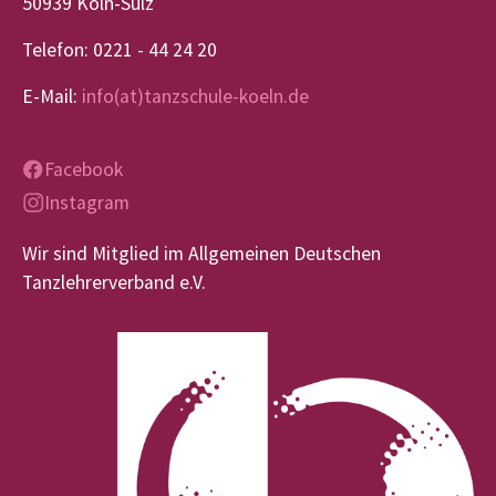
50939 Köln-Sülz
Telefon: 0221 - 44 24 20
E-Mail:
info(at)tanzschule-koeln.de
Facebook
Instagram
Wir sind Mitglied im Allgemeinen Deutschen
Tanzlehrerverband e.V.