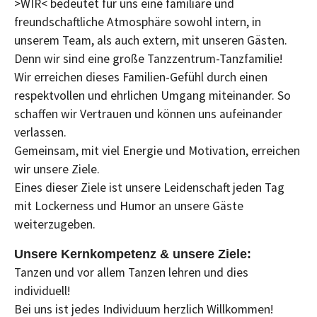
>WIR< bedeutet für uns eine familiäre und
freundschaftliche Atmosphäre sowohl intern, in
unserem Team, als auch extern, mit unseren Gästen.
Denn wir sind eine große Tanzzentrum-Tanzfamilie!
Wir erreichen dieses Familien-Gefühl durch einen
respektvollen und ehrlichen Umgang miteinander. So
schaffen wir Vertrauen und können uns aufeinander
verlassen.
Gemeinsam, mit viel Energie und Motivation, erreichen
wir unsere Ziele.
Eines dieser Ziele ist unsere Leidenschaft jeden Tag
mit Lockerness und Humor an unsere Gäste
weiterzugeben.
Unsere Kernkompetenz & unsere Ziele:
Tanzen und vor allem Tanzen lehren und dies
individuell!
Bei uns ist jedes Individuum herzlich Willkommen!