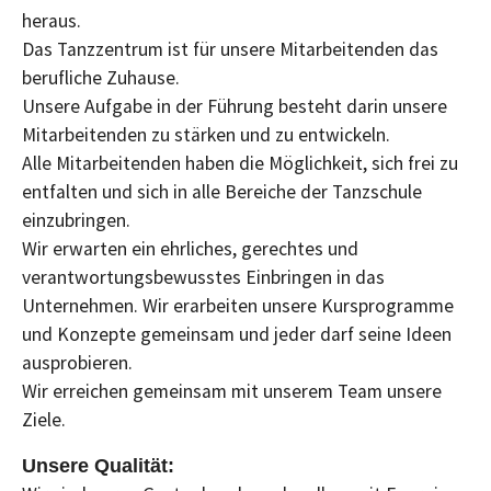
heraus.
Das Tanzzentrum ist für unsere Mitarbeitenden das
berufliche Zuhause.
Unsere Aufgabe in der Führung besteht darin unsere
Mitarbeitenden zu stärken und zu entwickeln.
Alle Mitarbeitenden haben die Möglichkeit, sich frei zu
entfalten und sich in alle Bereiche der Tanzschule
einzubringen.
Wir erwarten ein ehrliches, gerechtes und
verantwortungsbewusstes Einbringen in das
Unternehmen. Wir erarbeiten unsere Kursprogramme
und Konzepte gemeinsam und jeder darf seine Ideen
ausprobieren.
Wir erreichen gemeinsam mit unserem Team unsere
Ziele.
Unsere Qualität: