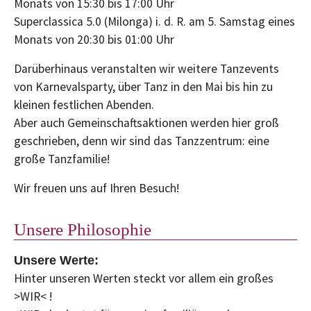
Monats von 15:30 bis 17:00 Uhr
Superclassica 5.0 (Milonga) i. d. R. am 5. Samstag eines
Monats von 20:30 bis 01:00 Uhr
Darüberhinaus veranstalten wir weitere Tanzevents
von Karnevalsparty, über Tanz in den Mai bis hin zu
kleinen festlichen Abenden.
Aber auch Gemeinschaftsaktionen werden hier groß
geschrieben, denn wir sind das Tanzzentrum: eine
große Tanzfamilie!
Wir freuen uns auf Ihren Besuch!
Unsere Philosophie
Unsere Werte:
Hinter unseren Werten steckt vor allem ein großes
>WIR< !