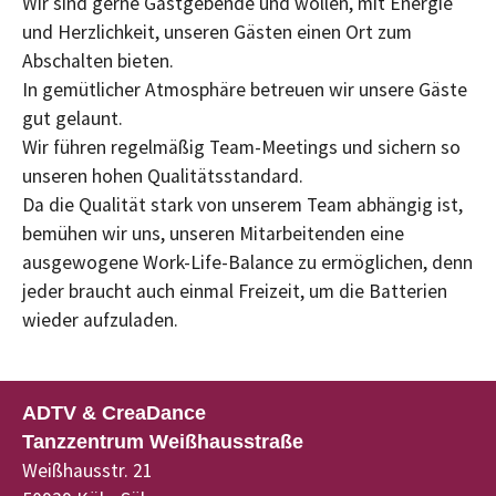
Wir sind gerne Gastgebende und wollen, mit Energie
und Herzlichkeit, unseren Gästen einen Ort zum
Abschalten bieten.
In gemütlicher Atmosphäre betreuen wir unsere Gäste
gut gelaunt.
Wir führen regelmäßig Team-Meetings und sichern so
unseren hohen Qualitätsstandard.
Da die Qualität stark von unserem Team abhängig ist,
bemühen wir uns, unseren Mitarbeitenden eine
ausgewogene Work-Life-Balance zu ermöglichen, denn
jeder braucht auch einmal Freizeit, um die Batterien
wieder aufzuladen.
ADTV & CreaDance
Tanzzentrum Weißhausstraße
Weißhausstr. 21