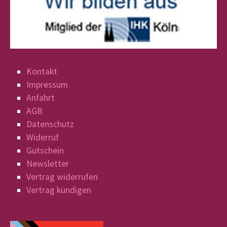
Kontakt
Impressum
Anfahrt
AGB
Datenschutz
Widerruf
Gutschein
Newsletter
Vertrag widerrufen
Vertrag kündigen