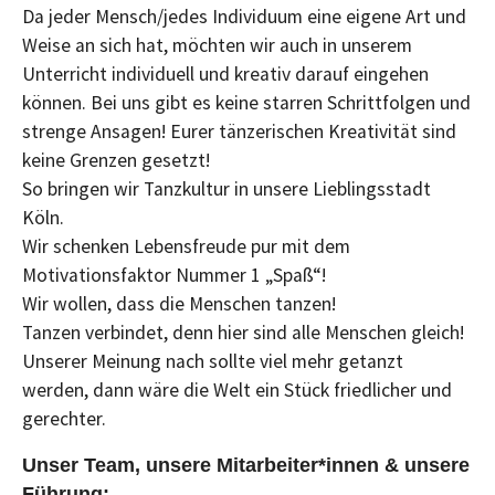
Da jeder Mensch/jedes Individuum eine eigene Art und
Weise an sich hat, möchten wir auch in unserem
Unterricht individuell und kreativ darauf eingehen
können. Bei uns gibt es keine starren Schrittfolgen und
strenge Ansagen! Eurer tänzerischen Kreativität sind
keine Grenzen gesetzt!
So bringen wir Tanzkultur in unsere Lieblingsstadt
Köln.
Wir schenken Lebensfreude pur mit dem
Motivationsfaktor Nummer 1 „Spaß“!
Wir wollen, dass die Menschen tanzen!
Tanzen verbindet, denn hier sind alle Menschen gleich!
Unserer Meinung nach sollte viel mehr getanzt
werden, dann wäre die Welt ein Stück friedlicher und
gerechter.
Unser Team, unsere Mitarbeiter*innen & unsere
Führung: