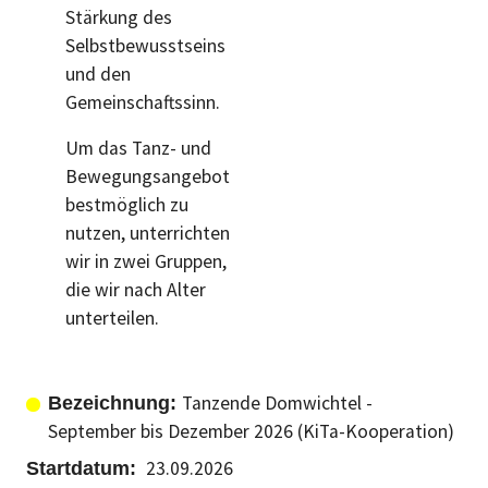
Stärkung des
Selbstbewusstseins
und den
Gemeinschaftssinn.
Um das Tanz- und
Bewegungsangebot
bestmöglich zu
nutzen, unterrichten
wir in zwei Gruppen,
die wir nach Alter
unterteilen.
Tanzende Domwichtel -
September bis Dezember 2026 (KiTa-Kooperation)
23.09.2026