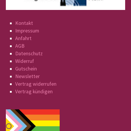
Kontakt
Impressum
Anfahrt
AGB
Datenschutz
Widerruf
Gutschein
Newsletter
Vertrag widerrufen
Vertrag kündigen