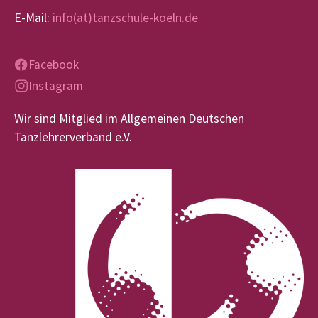
E-Mail:
info(at)tanzschule-koeln.de
Facebook
Instagram
Wir sind Mitglied im Allgemeinen Deutschen
Tanzlehrerverband e.V.