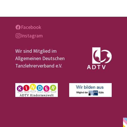
Facebook
Instagram
Wir sind Mitglied im
Allgemeinen Deutschen
Tanzlehrerverband e.V.