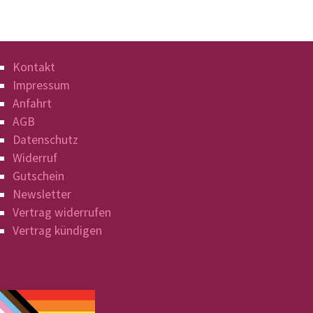
Kontakt
Impressum
Anfahrt
AGB
Datenschutz
Widerruf
Gutschein
Newsletter
Vertrag widerrufen
Vertrag kündigen