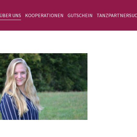
 ÜBER UNS
KOOPERATIONEN
GUTSCHEIN
TANZPARTNERSU