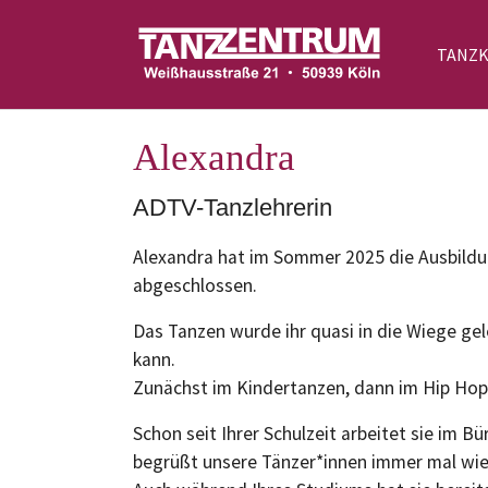
TANZ
Zum Hauptinhalt springen
Alexandra
ADTV-Tanzlehrerin
Alexandra hat im Sommer 2025 die Ausbildun
abgeschlossen.
Das Tanzen wurde ihr quasi in die Wiege gel
kann.
Zunächst im Kindertanzen, dann im Hip Hop 
Schon seit Ihrer Schulzeit arbeitet sie im 
begrüßt unsere Tänzer*innen immer mal wie