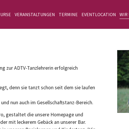
KURSE
VERANSTALTUNGEN
TERMINE
EVENTLOCATION
WIR
g zur ADTV-Tanzlehrerin erfolgreich
egt, denn sie tanzt schon seit dem sie laufen
und nun auch im Gesellschaftstanz-Bereich.
Büro, gestaltet die unsere Homepage und
der mit leckerem Gebäck an unserer Bar.