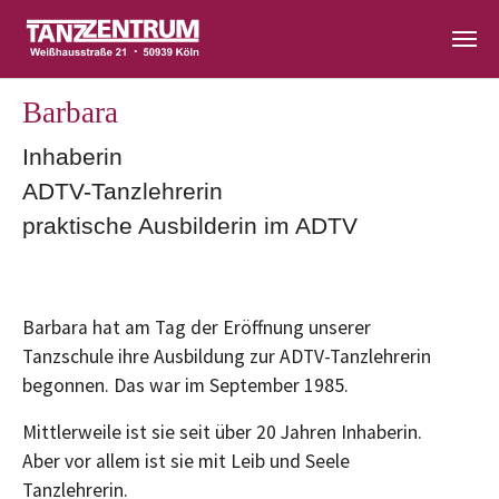
Zum Hauptinhalt springen
Barbara
Inhaberin
ADTV-Tanzlehrerin
praktische Ausbilderin im ADTV
Barbara hat am Tag der Eröffnung unserer
Tanzschule ihre Ausbildung zur ADTV-Tanzlehrerin
begonnen. Das war im September 1985.
Mittlerweile ist sie seit über 20 Jahren Inhaberin.
Aber vor allem ist sie mit Leib und Seele
Tanzlehrerin.