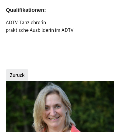
Qualifikationen:
ADTV-Tanzlehrerin
praktische Ausbilderin im ADTV
Zurück