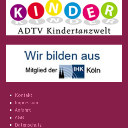
Kontakt
Impressum
Anfahrt
AGB
Datenschutz