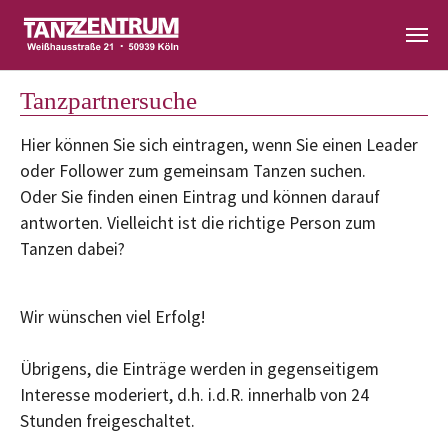
Zum Hauptinhalt springen
Tanzpartnersuche
Hier können Sie sich eintragen, wenn Sie einen Leader
oder Follower zum gemeinsam Tanzen suchen.
Oder Sie finden einen Eintrag und können darauf
antworten. Vielleicht ist die richtige Person zum
Tanzen dabei?
Wir wünschen viel Erfolg!
Übrigens, die Einträge werden in gegenseitigem
Interesse moderiert, d.h. i.d.R. innerhalb von 24
Stunden freigeschaltet.