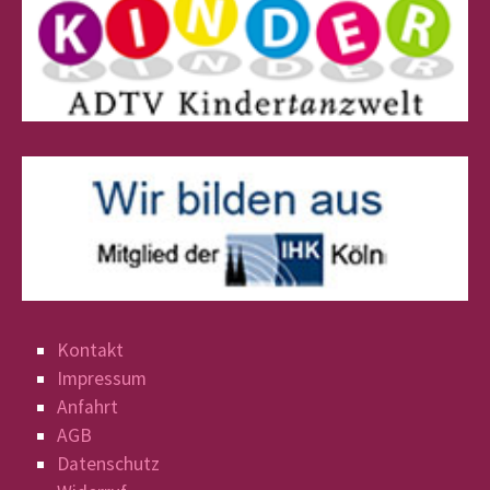
Kontakt
Impressum
Anfahrt
AGB
Datenschutz