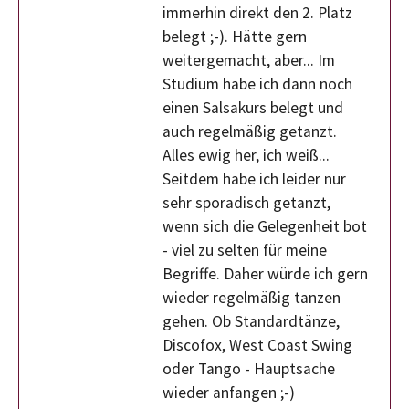
immerhin direkt den 2. Platz
belegt ;-). Hätte gern
weitergemacht, aber... Im
Studium habe ich dann noch
einen Salsakurs belegt und
auch regelmäßig getanzt.
Alles ewig her, ich weiß...
Seitdem habe ich leider nur
sehr sporadisch getanzt,
wenn sich die Gelegenheit bot
- viel zu selten für meine
Begriffe. Daher würde ich gern
wieder regelmäßig tanzen
gehen. Ob Standardtänze,
Discofox, West Coast Swing
oder Tango - Hauptsache
wieder anfangen ;-)