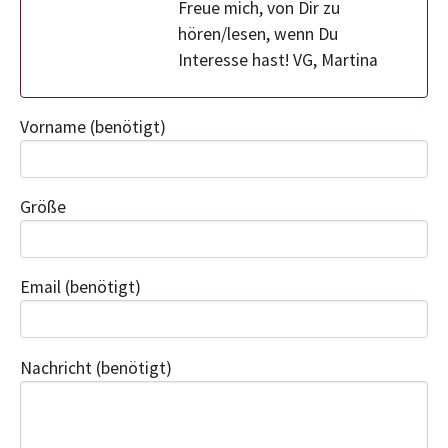
Freue mich, von Dir zu
hören/lesen, wenn Du
Interesse hast! VG, Martina
Vorname
(benötigt)
Größe
Email
(benötigt)
Nachricht
(benötigt)