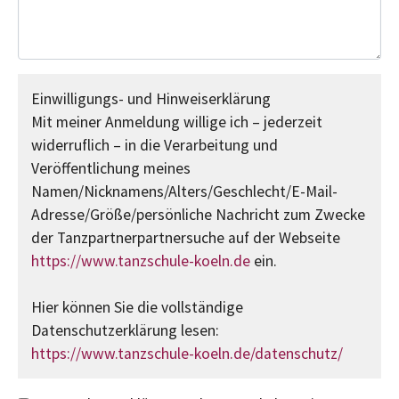
Einwilligungs- und Hinweiserklärung
Mit meiner Anmeldung willige ich – jederzeit
widerruflich – in die Verarbeitung und
Veröffentlichung meines
Namen/Nicknamens/Alters/Geschlecht/E-Mail-
Adresse/Größe/persönliche Nachricht zum Zwecke
der Tanzpartnerpartnersuche auf der Webseite
https://www.tanzschule-koeln.de
ein.
Hier können Sie die vollständige
Datenschutzerklärung lesen:
https://www.tanzschule-koeln.de/datenschutz/