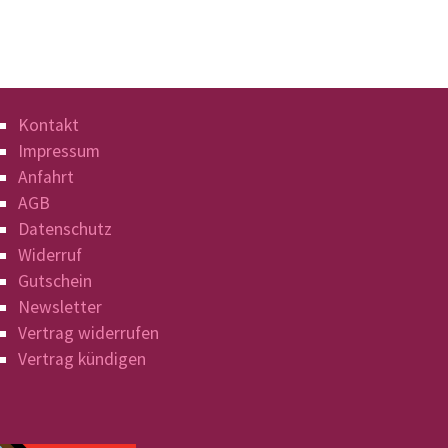
Kontakt
Impressum
Anfahrt
AGB
Datenschutz
Widerruf
Gutschein
Newsletter
Vertrag widerrufen
Vertrag kündigen