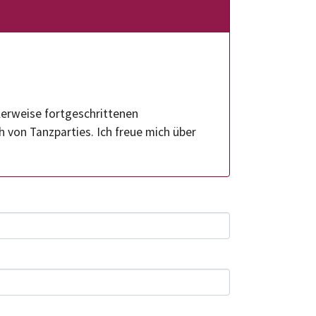
alerweise fortgeschrittenen
 von Tanzparties. Ich freue mich über