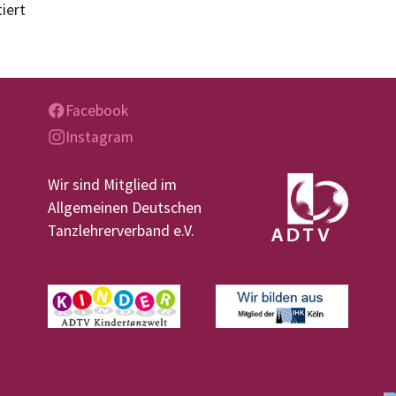
iert
Facebook
Instagram
Wir sind Mitglied im
Allgemeinen Deutschen
Tanzlehrerverband e.V.