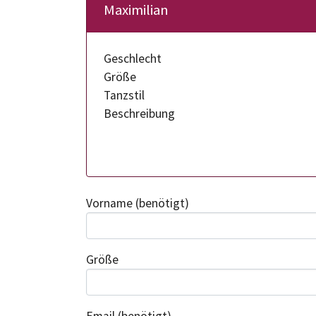
Maximilian
Geschlecht
Größe
Tanzstil
Beschreibung
Vorname
(benötigt)
Größe