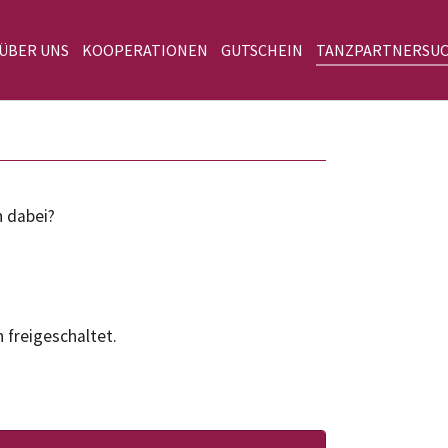
 ÜBER UNS
KOOPERATIONEN
GUTSCHEIN
TANZPARTNERSU
n dabei?
 freigeschaltet.