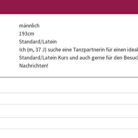
männlich
193cm
Standard/Latein
Ich (m, 37 J) suche eine Tanzpartnerin für einen ide
Standard/Latein Kurs und auch gerne für den Besuch
Nachrichten!