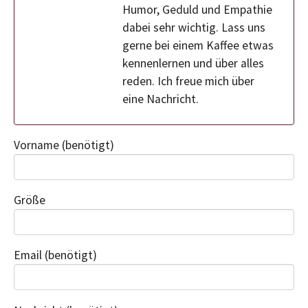
Humor, Geduld und Empathie
dabei sehr wichtig. Lass uns
gerne bei einem Kaffee etwas
kennenlernen und über alles
reden. Ich freue mich über
eine Nachricht.
Vorname
(benötigt)
Größe
Email
(benötigt)