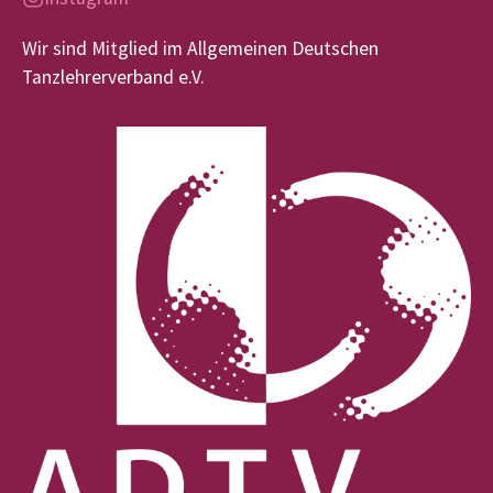
Wir sind Mitglied im Allgemeinen Deutschen
Tanzlehrerverband e.V.