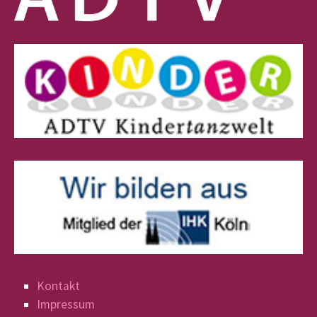
Kontakt
Impressum