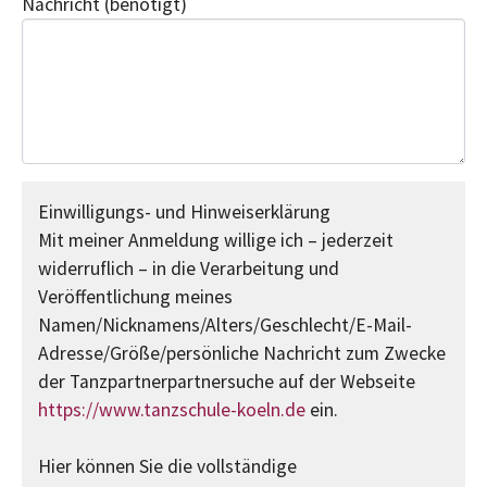
Nachricht
(benötigt)
Einwilligungs- und Hinweiserklärung
Mit meiner Anmeldung willige ich – jederzeit
widerruflich – in die Verarbeitung und
Veröffentlichung meines
Namen/Nicknamens/Alters/Geschlecht/E-Mail-
Adresse/Größe/persönliche Nachricht zum Zwecke
der Tanzpartnerpartnersuche auf der Webseite
https://www.tanzschule-koeln.de
ein.
Hier können Sie die vollständige