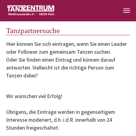
Zum Hauptinhalt springen
Tanzpartnersuche
Hier können Sie sich eintragen, wenn Sie einen Leader
oder Follower zum gemeinsam Tanzen suchen.
Oder Sie finden einen Eintrag und können darauf
antworten. Vielleicht ist die richtige Person zum
Tanzen dabei?
Wir wünschen viel Erfolg!
Übrigens, die Einträge werden in gegenseitigem
Interesse moderiert, d.h. i.d.R. innerhalb von 24
Stunden freigeschaltet.