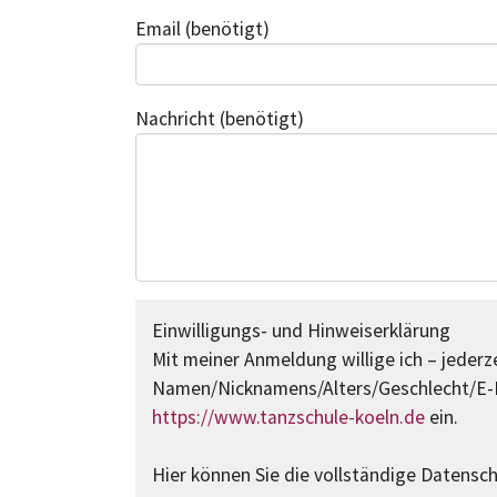
Email
(benötigt)
Nachricht
(benötigt)
Einwilligungs- und Hinweiserklärung
Mit meiner Anmeldung willige ich – jederze
Namen/Nicknamens/Alters/Geschlecht/E-M
https://www.tanzschule-koeln.de
ein.
Hier können Sie die vollständige Datensc