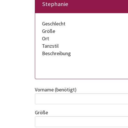
Stephanie
Geschlecht
Größe
Ort
Tanzstil
Beschreibung
Vorname
(benötigt)
Größe