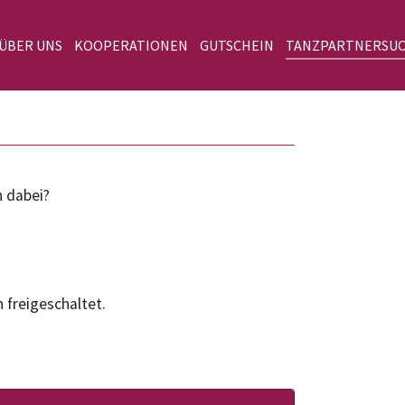
 ÜBER UNS
KOOPERATIONEN
GUTSCHEIN
TANZPARTNERSU
n dabei?
 freigeschaltet.