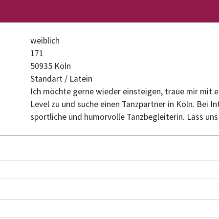
weiblich
171
50935 Köln
Standart / Latein
Ich möchte gerne wieder einsteigen, traue mir mit
Level zu und suche einen Tanzpartner in Köln. Bei In
sportliche und humorvolle Tanzbegleiterin. Lass un