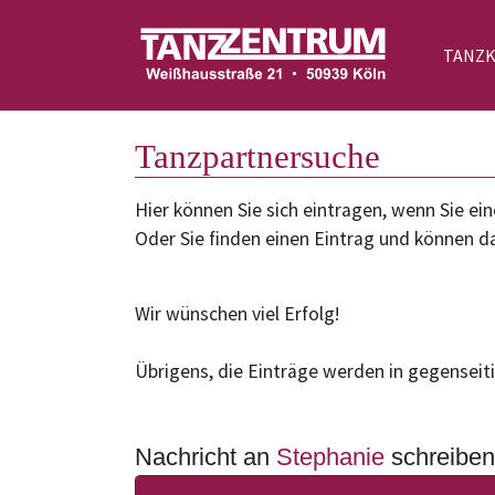
TANZ
Zum Hauptinhalt springen
Tanzpartnersuche
Hier können Sie sich eintragen, wenn Sie 
Oder Sie finden einen Eintrag und können da
Wir wünschen viel Erfolg!
Übrigens, die Einträge werden in gegenseiti
Nachricht an
Stephanie
schreiben