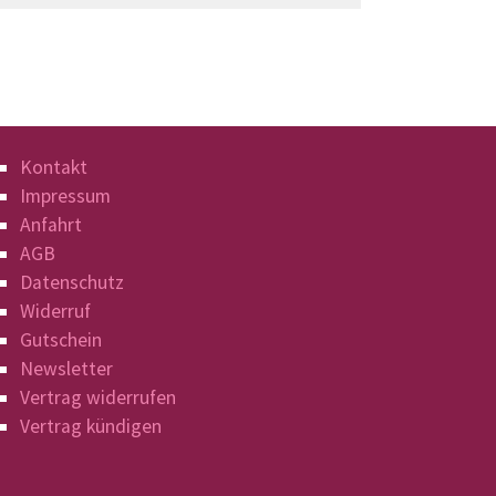
Kontakt
Impressum
Anfahrt
AGB
Datenschutz
Widerruf
Gutschein
Newsletter
Vertrag widerrufen
Vertrag kündigen