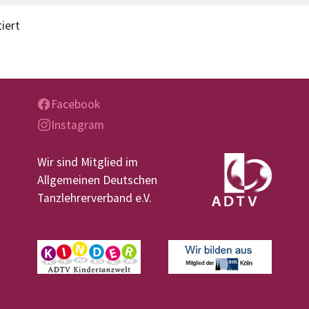
iert
Facebook
Instagram
Wir sind Mitglied im
Allgemeinen Deutschen
Tanzlehrerverband e.V.