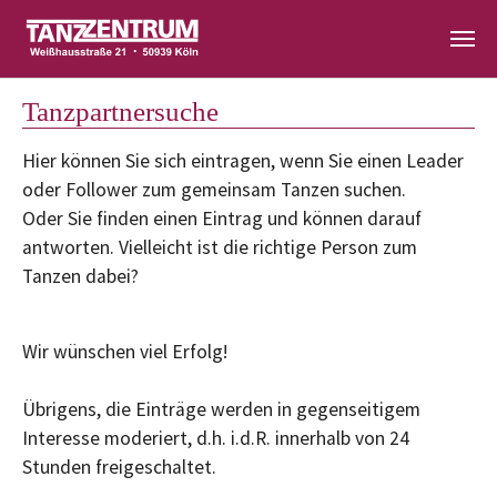
Zum Hauptinhalt springen
Tanzpartnersuche
Hier können Sie sich eintragen, wenn Sie einen Leader
oder Follower zum gemeinsam Tanzen suchen.
Oder Sie finden einen Eintrag und können darauf
antworten. Vielleicht ist die richtige Person zum
Tanzen dabei?
Wir wünschen viel Erfolg!
Übrigens, die Einträge werden in gegenseitigem
Interesse moderiert, d.h. i.d.R. innerhalb von 24
Stunden freigeschaltet.