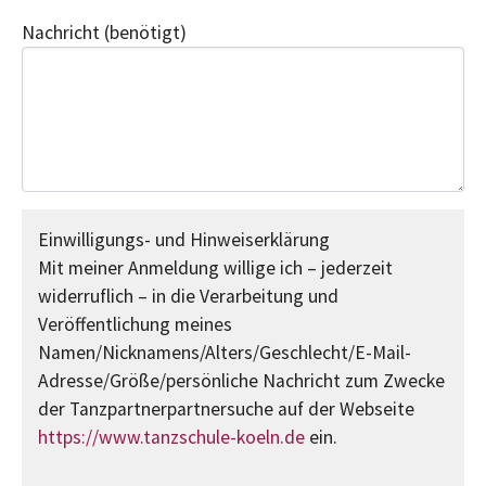
Nachricht
(benötigt)
Einwilligungs- und Hinweiserklärung
Mit meiner Anmeldung willige ich – jederzeit
widerruflich – in die Verarbeitung und
Veröffentlichung meines
Namen/Nicknamens/Alters/Geschlecht/E-Mail-
Adresse/Größe/persönliche Nachricht zum Zwecke
der Tanzpartnerpartnersuche auf der Webseite
https://www.tanzschule-koeln.de
ein.