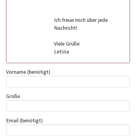
Ich freue mich über jede
Nachricht!
Viele Grüße
Letizia
Vorname
(benötigt)
Größe
Email
(benötigt)