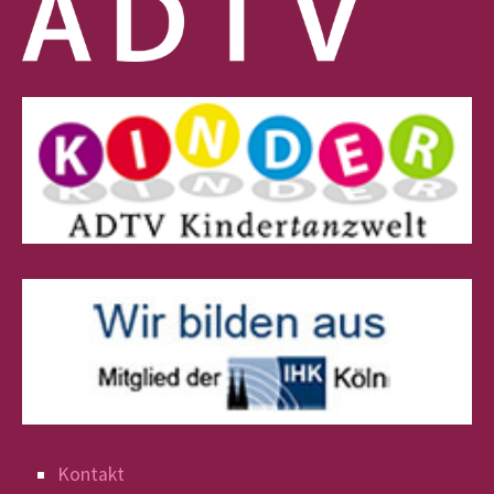
Kontakt