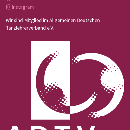
Instagram
Wir sind Mitglied im Allgemeinen Deutschen
Tanzlehrerverband e.V.