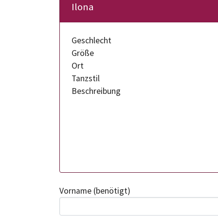
Ilona
Geschlecht
Größe
Ort
Tanzstil
Beschreibung
Vorname
(benötigt)