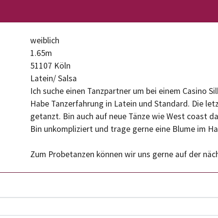
weiblich
1.65m
51107 Köln
Latein/ Salsa
Ich suche einen Tanzpartner um bei einem Casino Sil
Habe Tanzerfahrung in Latein und Standard. Die let
getanzt. Bin auch auf neue Tänze wie West coast da
Bin unkompliziert und trage gerne eine Blume im Ha
Zum Probetanzen können wir uns gerne auf der näch