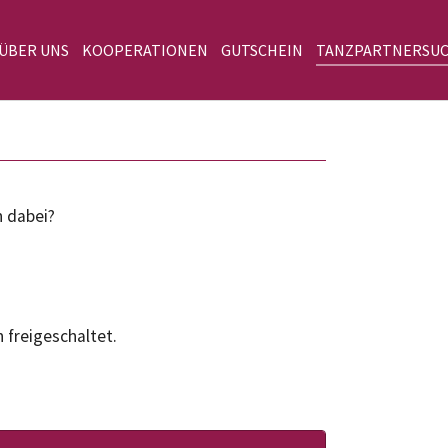
 ÜBER UNS
KOOPERATIONEN
GUTSCHEIN
TANZPARTNERSU
n dabei?
 freigeschaltet.