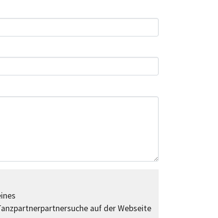
eines
anzpartnerpartnersuche auf der Webseite