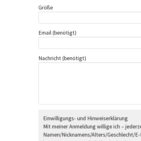
Größe
Email
(benötigt)
Nachricht
(benötigt)
Einwilligungs- und Hinweiserklärung
Mit meiner Anmeldung willige ich – jederze
Namen/Nicknamens/Alters/Geschlecht/E-M