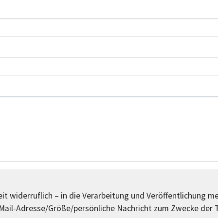
it widerruflich – in die Verarbeitung und Veröffentlichung m
ail-Adresse/Größe/persönliche Nachricht zum Zwecke der T