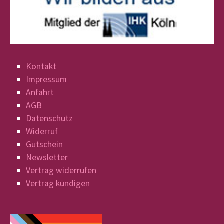
Kontakt
Impressum
Anfahrt
AGB
Datenschutz
Widerruf
Gutschein
Newsletter
Vertrag widerrufen
Vertrag kündigen