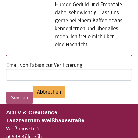
Humor, Geduld und Empathie
dabei sehr wichtig. Lass uns
gerne bei einem Kaffee etwas
kennenlernen und über alles
reden. Ich freue mich über
eine Nachricht.
Email von Fabian zur Verifizierung
Abbrechen
ADTV & CreaDance
Tanzzentrum Weißhausstraße
Weißhausstr. 21
50939 Köln-Sülz