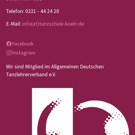
Telefon: 0221 - 44 24 20
E-Mail:
info(at)tanzschule-koeln.de
Facebook
Instagram
Wir sind Mitglied im Allgemeinen Deutschen
Tanzlehrerverband e.V.