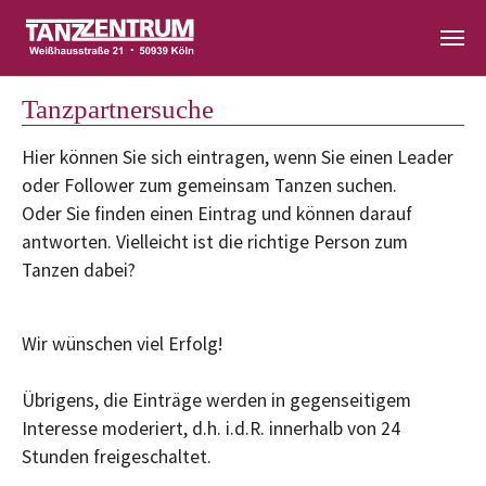
Zum Hauptinhalt springen
Tanzpartnersuche
Hier können Sie sich eintragen, wenn Sie einen Leader
oder Follower zum gemeinsam Tanzen suchen.
Oder Sie finden einen Eintrag und können darauf
antworten. Vielleicht ist die richtige Person zum
Tanzen dabei?
Wir wünschen viel Erfolg!
Übrigens, die Einträge werden in gegenseitigem
Interesse moderiert, d.h. i.d.R. innerhalb von 24
Stunden freigeschaltet.