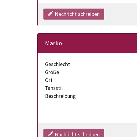
Nachricht schreiben
Marko
Geschlecht
Größe
Ort
Tanzstil
Beschreibung
Nachricht schreiben