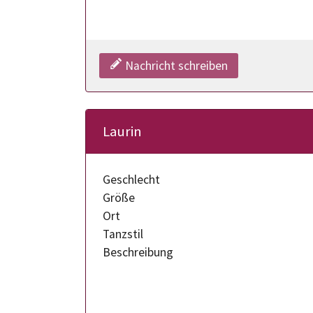
Nachricht schreiben
Laurin
Geschlecht
Größe
Ort
Tanzstil
Beschreibung