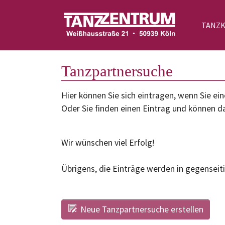
TANZ
Zum Hauptinhalt springen
Tanzpartnersuche
Hier können Sie sich eintragen, wenn Sie 
Oder Sie finden einen Eintrag und können da
Wir wünschen viel Erfolg!
Übrigens, die Einträge werden in gegenseiti
Neue Tanzpartnersuche erstellen