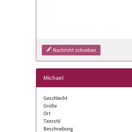
Nachricht schreiben
Michael
Geschlecht
Größe
Ort
Tanzstil
Beschreibung