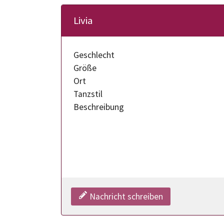
Livia
Geschlecht
Größe
Ort
Tanzstil
Beschreibung
Nachricht schreiben