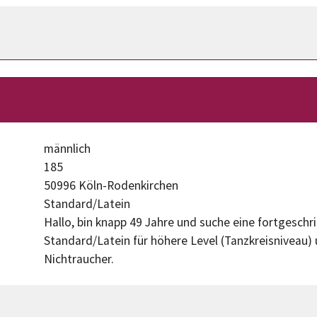
männlich
185
50996 Köln-Rodenkirchen
Standard/Latein
Hallo, bin knapp 49 Jahre und suche eine fortgeschr
Standard/Latein für höhere Level (Tanzkreisniveau)
Nichtraucher.