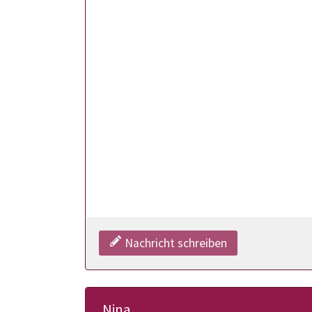
Nachricht schreiben
Nina