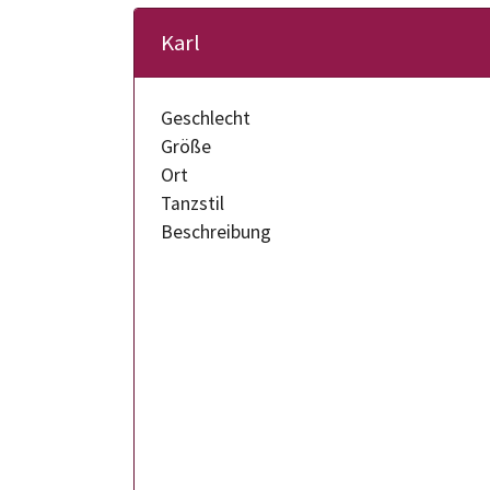
Karl
Geschlecht
Größe
Ort
Tanzstil
Beschreibung