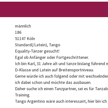
männlich
186
51147 Köln
Standard(/Latein), Tango
Equality-Tänzer gesucht!
Egal ob Anfänger oder Fortgeschrittener.
Ich bin Karl, 31 Jahre alt und tanze bislang führend
D-Klasse und Latein auf Breitensportniveau.
Gerne würde ich auch folgend oder mit wechselnder
ich dabei schon und möchte das ausbauen.
Daher suche ich einen Tanzpartner, sei es für Tanz
Training.
Tango Argentino wäre auch interessant, hier bin ich