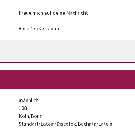
Freue mich auf deine Nachricht
Viele Grüße Laurin
männlich
188
Köln/Bonn
Standart/Latein/Discofox/Bachata/Latein