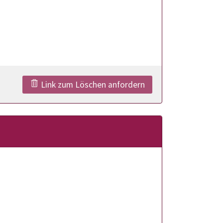
Link zum Löschen anfordern