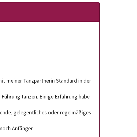
 mit meiner Tanzpartnerin Standard in der
 Führung tanzen. Einige Erfahrung habe
abende, gelegentliches oder regelmäßiges
 noch Anfänger.