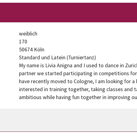
weiblich
170
50674 Köln
Standard und Latein (Turniertanz)
My name is Livia Anigna and I used to dance in Zuri
partner we started participating in competitions for
have recently moved to Cologne, I am looking for a 
interested in training together, taking classes and 
ambitious while having fun together in improving ou