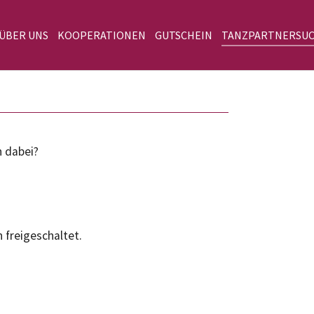
 ÜBER UNS
KOOPERATIONEN
GUTSCHEIN
TANZPARTNERSU
n dabei?
 freigeschaltet.