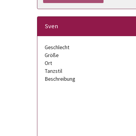
Sven
Geschlecht
Größe
Ort
Tanzstil
Beschreibung