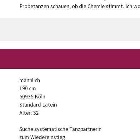
Probetanzen schauen, ob die Chemie stimmt. Ich woh
männlich
190 cm
50935 Köln
Standard Latein
Alter: 32
Suche systematische Tanzpartnerin
zum Wiedereinstieg.