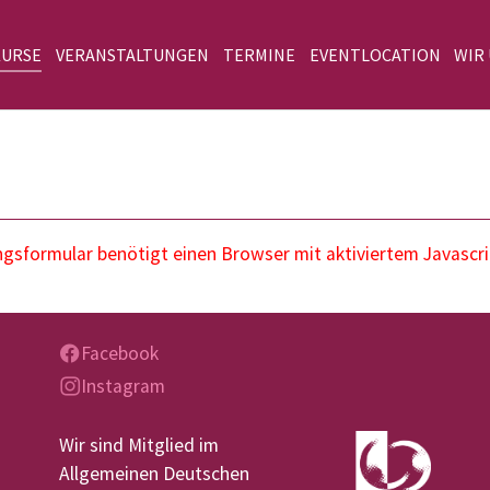
KURSE
VERANSTALTUNGEN
TERMINE
EVENTLOCATION
WIR
sformular benötigt einen Browser mit aktiviertem Javascri
Facebook
Instagram
Wir sind Mitglied im
Allgemeinen Deutschen