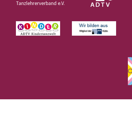
Tanzlehrerverband e.V.