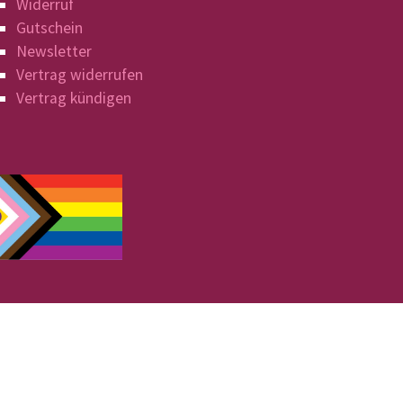
Widerruf
Gutschein
Newsletter
Vertrag widerrufen
Vertrag kündigen