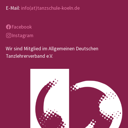
E-Mail:
info(at)tanzschule-koeln.de
Facebook
Instagram
Wir sind Mitglied im Allgemeinen Deutschen
Tanzlehrerverband e.V.