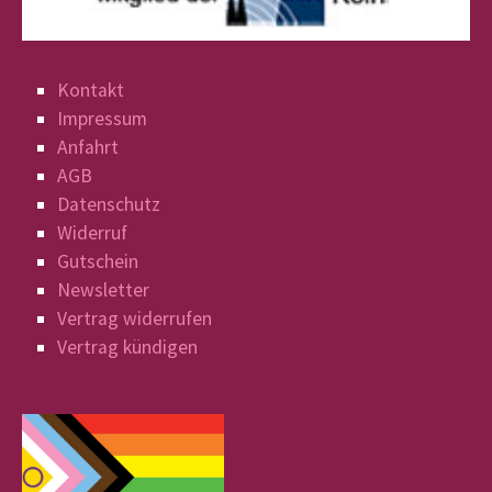
Kontakt
Impressum
Anfahrt
AGB
Datenschutz
Widerruf
Gutschein
Newsletter
Vertrag widerrufen
Vertrag kündigen