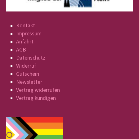
Kontakt
Impressum
Anfahrt
AGB
Datenschutz
Widerruf
Gutschein
Newsletter
Vertrag widerrufen
Vertrag kündigen