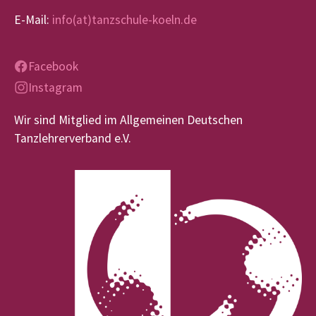
E-Mail:
info(at)tanzschule-koeln.de
Facebook
Instagram
Wir sind Mitglied im Allgemeinen Deutschen
Tanzlehrerverband e.V.