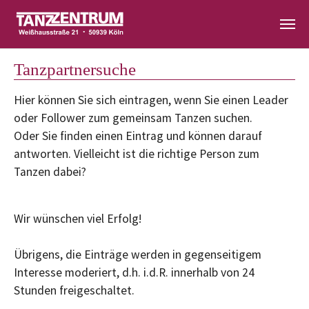
Zum Hauptinhalt springen
Tanzpartnersuche
Hier können Sie sich eintragen, wenn Sie einen Leader
oder Follower zum gemeinsam Tanzen suchen.
Oder Sie finden einen Eintrag und können darauf
antworten. Vielleicht ist die richtige Person zum
Tanzen dabei?
Wir wünschen viel Erfolg!
Übrigens, die Einträge werden in gegenseitigem
Interesse moderiert, d.h. i.d.R. innerhalb von 24
Stunden freigeschaltet.