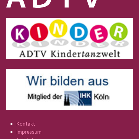
Kontakt
Impressum