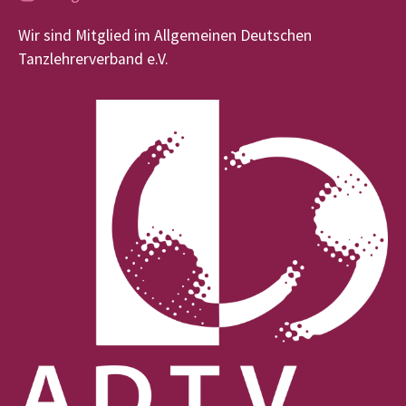
Wir sind Mitglied im Allgemeinen Deutschen
Tanzlehrerverband e.V.