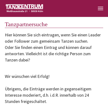
Zum Hauptinhalt springen
Tanzpartnersuche
Hier können Sie sich eintragen, wenn Sie einen Leader
oder Follower zum gemeinsam Tanzen suchen.
Oder Sie finden einen Eintrag und können darauf
antworten. Vielleicht ist die richtige Person zum
Tanzen dabei?
Wir wünschen viel Erfolg!
Übrigens, die Einträge werden in gegenseitigem
Interesse moderiert, d.h. i.d.R. innerhalb von 24
Stunden freigeschaltet.