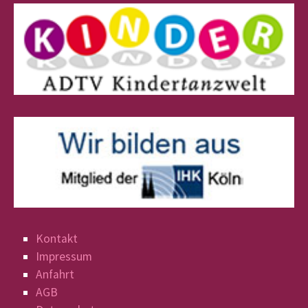
Kontakt
Impressum
Anfahrt
AGB