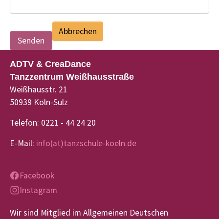
Abbrechen
ADTV & CreaDance
Tanzzentrum Weißhausstraße
Weißhausstr. 21
50939 Köln-Sülz
Telefon: 0221 - 44 24 20
E-Mail:
info(at)tanzschule-koeln.de
Facebook
Instagram
Wir sind Mitglied im Allgemeinen Deutschen