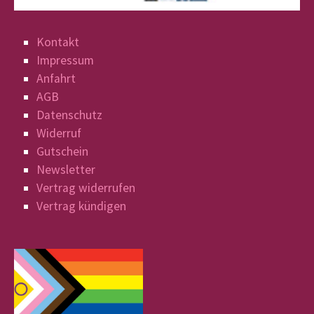
Kontakt
Impressum
Anfahrt
AGB
Datenschutz
Widerruf
Gutschein
Newsletter
Vertrag widerrufen
Vertrag kündigen