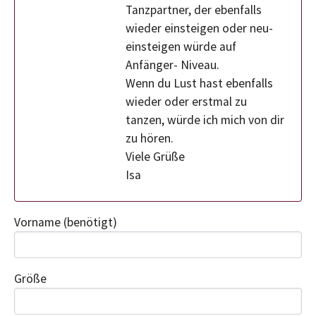
Tanzpartner, der ebenfalls
wieder einsteigen oder neu-
einsteigen würde auf
Anfänger- Niveau.
Wenn du Lust hast ebenfalls
wieder oder erstmal zu
tanzen, würde ich mich von dir
zu hören.
Viele Grüße
Isa
Vorname
(benötigt)
Größe