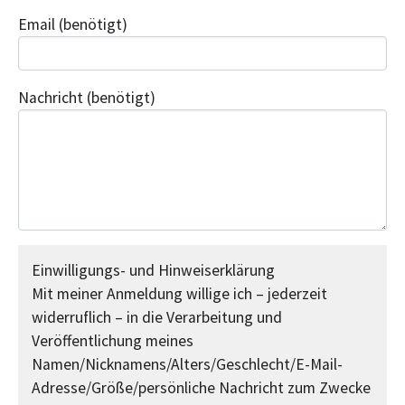
Email
(benötigt)
Nachricht
(benötigt)
Einwilligungs- und Hinweiserklärung
Mit meiner Anmeldung willige ich – jederzeit
widerruflich – in die Verarbeitung und
Veröffentlichung meines
Namen/Nicknamens/Alters/Geschlecht/E-Mail-
Adresse/Größe/persönliche Nachricht zum Zwecke