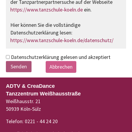
der Tanzpartnerpartnersuche auf der Webseite
https://www.tanzschule-koeln.de
ein.
Hier können Sie die vollständige
Datenschutzerklärung lesen:
https://www.tanzschule-koeln.de/datenschutz/
Datenschutzerklärung gelesen und akzeptiert
Abbrechen
ADTV & CreaDance
Tanzzentrum Weißhausstraße
Weißhausstr. 21
50939 Köln-Sülz
Telefon: 0221 - 44 24 20