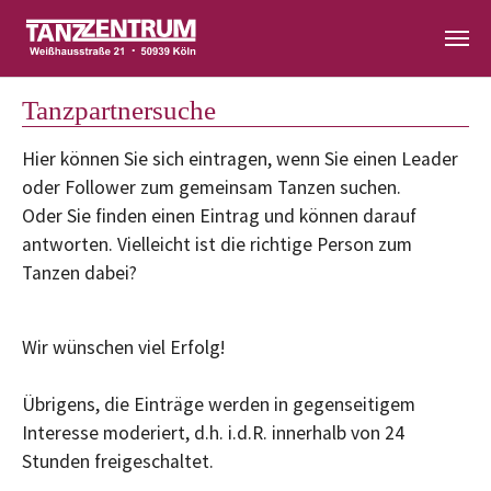
Zum Hauptinhalt springen
Tanzpartnersuche
Hier können Sie sich eintragen, wenn Sie einen Leader
oder Follower zum gemeinsam Tanzen suchen.
Oder Sie finden einen Eintrag und können darauf
antworten. Vielleicht ist die richtige Person zum
Tanzen dabei?
Wir wünschen viel Erfolg!
Übrigens, die Einträge werden in gegenseitigem
Interesse moderiert, d.h. i.d.R. innerhalb von 24
Stunden freigeschaltet.