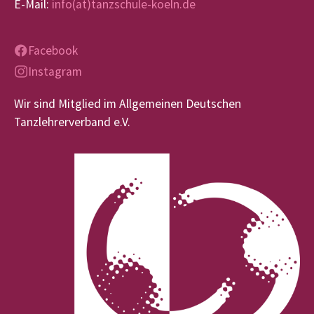
E-Mail:
info(at)tanzschule-koeln.de
Facebook
Instagram
Wir sind Mitglied im Allgemeinen Deutschen
Tanzlehrerverband e.V.