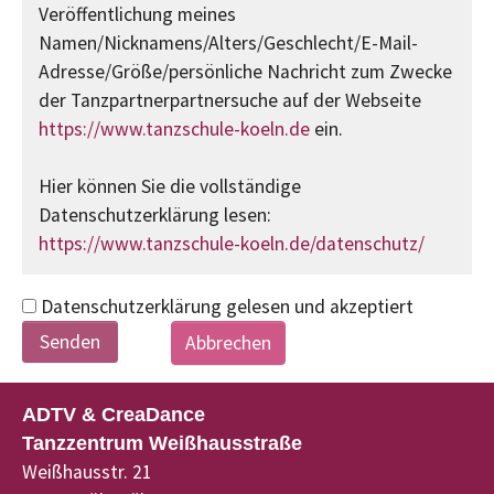
Veröffentlichung meines
Namen/Nicknamens/Alters/Geschlecht/E-Mail-
Adresse/Größe/persönliche Nachricht zum Zwecke
der Tanzpartnerpartnersuche auf der Webseite
https://www.tanzschule-koeln.de
ein.
Hier können Sie die vollständige
Datenschutzerklärung lesen:
https://www.tanzschule-koeln.de/datenschutz/
Datenschutzerklärung gelesen und akzeptiert
Abbrechen
ADTV & CreaDance
Tanzzentrum Weißhausstraße
Weißhausstr. 21