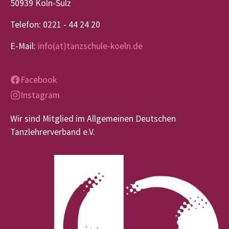
50939 Köln-Sülz
Telefon: 0221 - 44 24 20
E-Mail:
info(at)tanzschule-koeln.de
Facebook
Instagram
Wir sind Mitglied im Allgemeinen Deutschen
Tanzlehrerverband e.V.