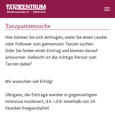
Zum Hauptinhalt springen
Tanzpartnersuche
Hier können Sie sich eintragen, wenn Sie einen Leader
oder Follower zum gemeinsam Tanzen suchen.
Oder Sie finden einen Eintrag und können darauf
antworten. Vielleicht ist die richtige Person zum
Tanzen dabei?
Wir wünschen viel Erfolg!
Übrigens, die Einträge werden in gegenseitigem
Interesse moderiert, d.h. i.d.R. innerhalb von 24
Stunden freigeschaltet.