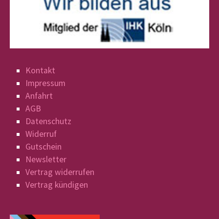
Kontakt
Impressum
Anfahrt
AGB
Datenschutz
Widerruf
Gutschein
Newsletter
Vertrag widerrufen
Vertrag kündigen