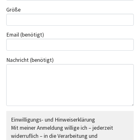
Größe
Email
(benötigt)
Nachricht
(benötigt)
Einwilligungs- und Hinweiserklärung
Mit meiner Anmeldung willige ich – jederzeit
widerruflich – in die Verarbeitung und