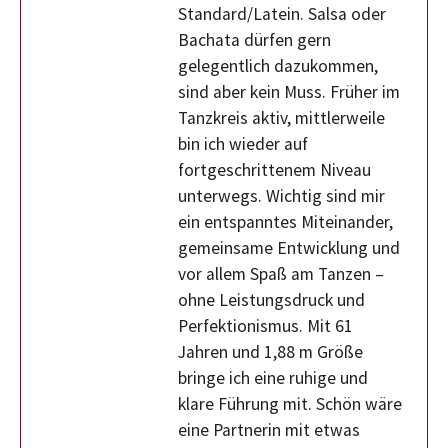
Standard/Latein. Salsa oder
Bachata dürfen gern
gelegentlich dazukommen,
sind aber kein Muss. Früher im
Tanzkreis aktiv, mittlerweile
bin ich wieder auf
fortgeschrittenem Niveau
unterwegs. Wichtig sind mir
ein entspanntes Miteinander,
gemeinsame Entwicklung und
vor allem Spaß am Tanzen –
ohne Leistungsdruck und
Perfektionismus. Mit 61
Jahren und 1,88 m Größe
bringe ich eine ruhige und
klare Führung mit. Schön wäre
eine Partnerin mit etwas