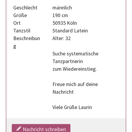
Geschlecht
männlich
Größe
190 cm
Ort
50935 Köln
Tanzstil
Standard Latein
Beschreibun
Alter: 32
g
Suche systematische
Tanzpartnerin
zum Wiedereinstieg.
Freue mich auf deine
Nachricht
Viele Grüße Laurin
Nachricht schreiben