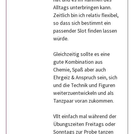
Alltags unterbringen kann.
Zeitlich bin ich relativ flexibel,
so dass sich bestimmt ein
passender Slot finden lassen
würde.
Gleichzeitig sollte es eine
gute Kombination aus
Chemie, Spaß aber auch
Ehrgeiz & Anspruch sein, sich
und die Technik und Figuren
weiterzuentwickeln und als
Tanzpaar voran zukommen.
Vllt einfach mal während der
Übungszeiten Freitags oder
Sonntags zur Probe tanzen