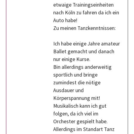
etwaige Trainingseinheiten
nach Köln zu fahren da ich ein
Auto habe!
Zu meinen Tanzkenntnissen:
Ich habe einige Jahre amateur
Ballet gemacht und danach
nur einige Kurse.
Bin allerdings anderweitig
sportlich und bringe
zumindest die nötige
Ausdauer und
Körperspannung mit!
Musikalisch kann ich gut
folgen, da ich viel im
Orchester gespielt habe.
Allerdings im Standart Tanz