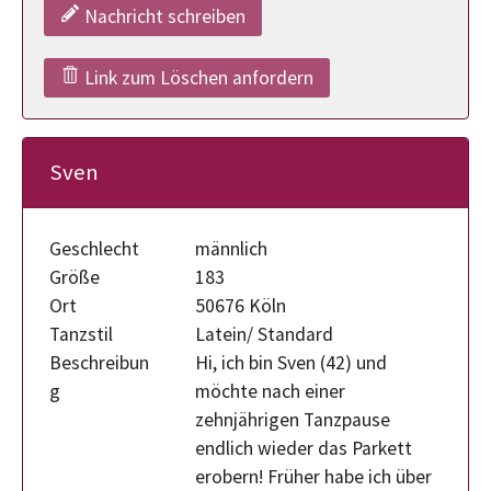
Nachricht schreiben
Link zum Löschen anfordern
Sven
Geschlecht
männlich
Größe
183
Ort
50676 Köln
Tanzstil
Latein/ Standard
Beschreibun
Hi, ich bin Sven (42) und
g
möchte nach einer
zehnjährigen Tanzpause
endlich wieder das Parkett
erobern! Früher habe ich über