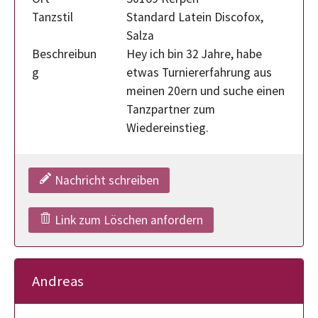
Tanzstil
Standard Latein Discofox,
Salza
Beschreibun
Hey ich bin 32 Jahre, habe
g
etwas Turniererfahrung aus
meinen 20ern und suche einen
Tanzpartner zum
Wiedereinstieg.
Nachricht schreiben
Link zum Löschen anfordern
Andreas