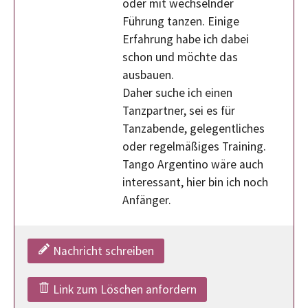
oder mit wechselnder
Führung tanzen. Einige
Erfahrung habe ich dabei
schon und möchte das
ausbauen.
Daher suche ich einen
Tanzpartner, sei es für
Tanzabende, gelegentliches
oder regelmäßiges Training.
Tango Argentino wäre auch
interessant, hier bin ich noch
Anfänger.
Nachricht schreiben
Link zum Löschen anfordern