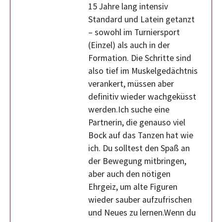
15 Jahre lang intensiv
Standard und Latein getanzt
– sowohl im Turniersport
(Einzel) als auch in der
Formation. Die Schritte sind
also tief im Muskelgedächtnis
verankert, müssen aber
definitiv wieder wachgeküsst
werden.Ich suche eine
Partnerin, die genauso viel
Bock auf das Tanzen hat wie
ich. Du solltest den Spaß an
der Bewegung mitbringen,
aber auch den nötigen
Ehrgeiz, um alte Figuren
wieder sauber aufzufrischen
und Neues zu lernen.Wenn du