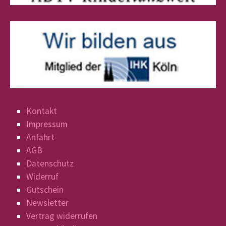
Kontakt
Impressum
Anfahrt
AGB
Datenschutz
Widerruf
Gutschein
Newsletter
Vertrag widerrufen