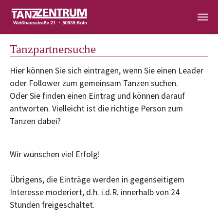
Zum Hauptinhalt springen
Tanzpartnersuche
Hier können Sie sich eintragen, wenn Sie einen Leader
oder Follower zum gemeinsam Tanzen suchen.
Oder Sie finden einen Eintrag und können darauf
antworten. Vielleicht ist die richtige Person zum
Tanzen dabei?
Wir wünschen viel Erfolg!
Übrigens, die Einträge werden in gegenseitigem
Interesse moderiert, d.h. i.d.R. innerhalb von 24
Stunden freigeschaltet.