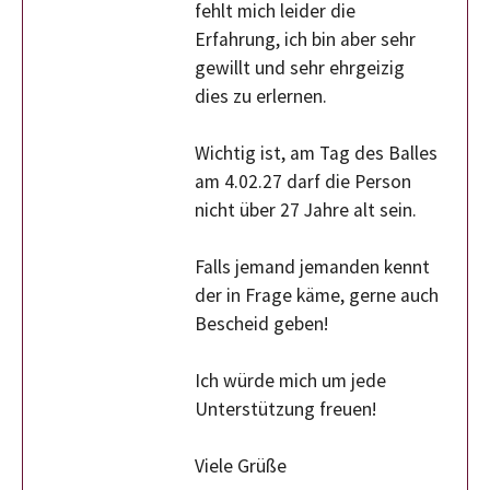
fehlt mich leider die
Erfahrung, ich bin aber sehr
gewillt und sehr ehrgeizig
dies zu erlernen.
Wichtig ist, am Tag des Balles
am 4.02.27 darf die Person
nicht über 27 Jahre alt sein.
Falls jemand jemanden kennt
der in Frage käme, gerne auch
Bescheid geben!
Ich würde mich um jede
Unterstützung freuen!
Viele Grüße