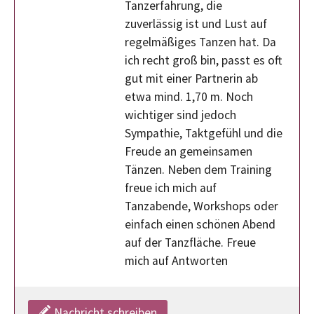
Tanzerfahrung, die
zuverlässig ist und Lust auf
regelmäßiges Tanzen hat. Da
ich recht groß bin, passt es oft
gut mit einer Partnerin ab
etwa mind. 1,70 m. Noch
wichtiger sind jedoch
Sympathie, Taktgefühl und die
Freude an gemeinsamen
Tänzen. Neben dem Training
freue ich mich auf
Tanzabende, Workshops oder
einfach einen schönen Abend
auf der Tanzfläche. Freue
mich auf Antworten
Nachricht schreiben