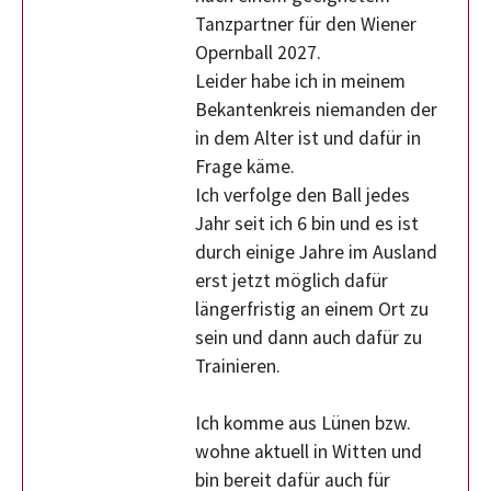
Tanzpartner für den Wiener
Opernball 2027.
Leider habe ich in meinem
Bekantenkreis niemanden der
in dem Alter ist und dafür in
Frage käme.
Ich verfolge den Ball jedes
Jahr seit ich 6 bin und es ist
durch einige Jahre im Ausland
erst jetzt möglich dafür
längerfristig an einem Ort zu
sein und dann auch dafür zu
Trainieren.
Ich komme aus Lünen bzw.
wohne aktuell in Witten und
bin bereit dafür auch für