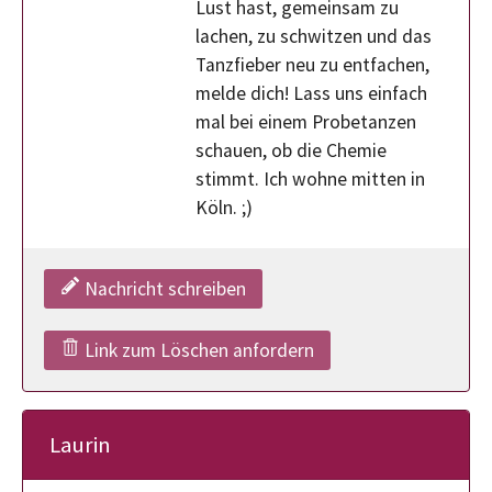
Lust hast, gemeinsam zu
lachen, zu schwitzen und das
Tanzfieber neu zu entfachen,
melde dich! Lass uns einfach
mal bei einem Probetanzen
schauen, ob die Chemie
stimmt. Ich wohne mitten in
Köln. ;)
Nachricht schreiben
Link zum Löschen anfordern
Laurin