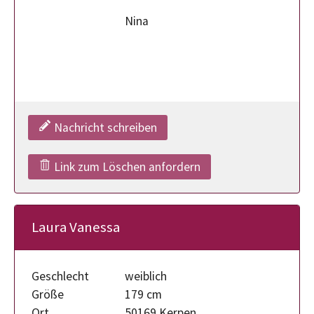
Nina
Nachricht schreiben
Link zum Löschen anfordern
Laura Vanessa
Geschlecht
weiblich
Größe
179 cm
Ort
50169 Kerpen