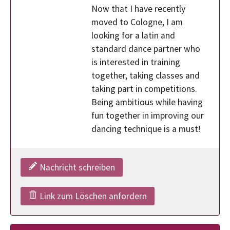
Now that I have recently
moved to Cologne, I am
looking for a latin and
standard dance partner who
is interested in training
together, taking classes and
taking part in competitions.
Being ambitious while having
fun together in improving our
dancing technique is a must!
Nachricht schreiben
Link zum Löschen anfordern