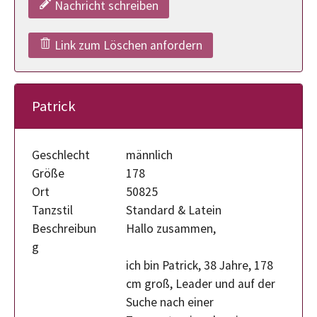
Nachricht schreiben
Link zum Löschen anfordern
Patrick
Geschlecht
männlich
Größe
178
Ort
50825
Tanzstil
Standard & Latein
Beschreibun
Hallo zusammen,
g
ich bin Patrick, 38 Jahre, 178
cm groß, Leader und auf der
Suche nach einer