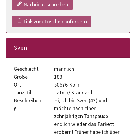
Nachricht schreiben
Link zum Löschen anfordern
Sven
Geschlecht
männlich
Größe
183
Ort
50676 Köln
Tanzstil
Latein/ Standard
Beschreibun
Hi, ich bin Sven (42) und
g
möchte nach einer
zehnjährigen Tanzpause
endlich wieder das Parkett
erobern! Früher habe ich über