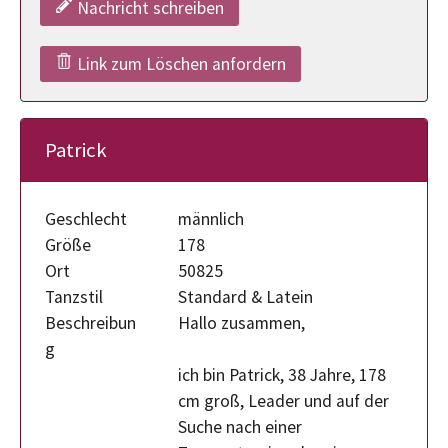
Nachricht schreiben
Link zum Löschen anfordern
Patrick
Geschlecht
männlich
Größe
178
Ort
50825
Tanzstil
Standard & Latein
Beschreibun
Hallo zusammen,
g
ich bin Patrick, 38 Jahre, 178
cm groß, Leader und auf der
Suche nach einer