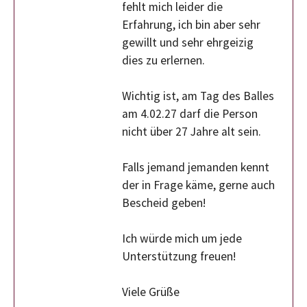
fehlt mich leider die
Erfahrung, ich bin aber sehr
gewillt und sehr ehrgeizig
dies zu erlernen.
Wichtig ist, am Tag des Balles
am 4.02.27 darf die Person
nicht über 27 Jahre alt sein.
Falls jemand jemanden kennt
der in Frage käme, gerne auch
Bescheid geben!
Ich würde mich um jede
Unterstützung freuen!
Viele Grüße