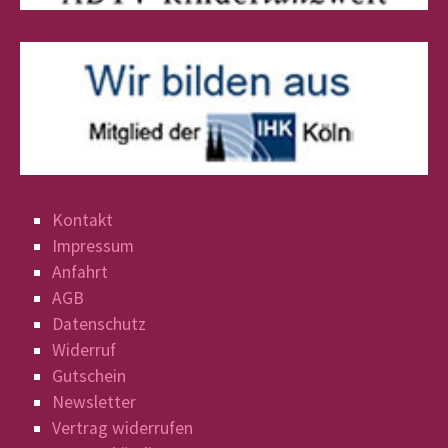
Kontakt
Impressum
Anfahrt
AGB
Datenschutz
Widerruf
Gutschein
Newsletter
Vertrag widerrufen