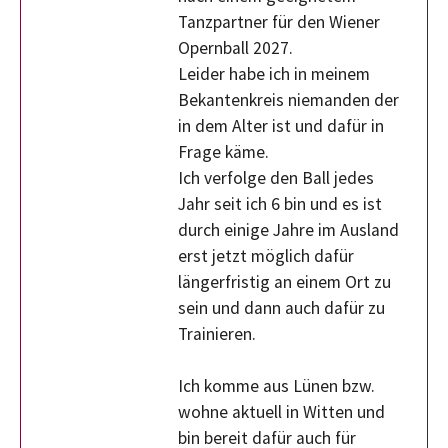
Tanzpartner für den Wiener
Opernball 2027.
Leider habe ich in meinem
Bekantenkreis niemanden der
in dem Alter ist und dafür in
Frage käme.
Ich verfolge den Ball jedes
Jahr seit ich 6 bin und es ist
durch einige Jahre im Ausland
erst jetzt möglich dafür
längerfristig an einem Ort zu
sein und dann auch dafür zu
Trainieren.
Ich komme aus Lünen bzw.
wohne aktuell in Witten und
bin bereit dafür auch für