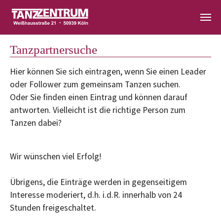
Zum Hauptinhalt springen
Tanzpartnersuche
Hier können Sie sich eintragen, wenn Sie einen Leader
oder Follower zum gemeinsam Tanzen suchen.
Oder Sie finden einen Eintrag und können darauf
antworten. Vielleicht ist die richtige Person zum
Tanzen dabei?
Wir wünschen viel Erfolg!
Übrigens, die Einträge werden in gegenseitigem
Interesse moderiert, d.h. i.d.R. innerhalb von 24
Stunden freigeschaltet.