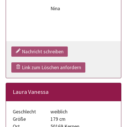
Nina
Nachricht schreiben
Link zum Löschen anfordern
Laura Vanessa
Geschlecht
weiblich
Größe
179 cm
Ort
50169 Kerpen