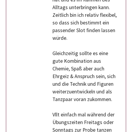
Alltags unterbringen kann.
Zeitlich bin ich relativ flexibel,
so dass sich bestimmt ein
passender Slot finden lassen
würde.
Gleichzeitig sollte es eine
gute Kombination aus
Chemie, Spaß aber auch
Ehrgeiz & Anspruch sein, sich
und die Technik und Figuren
weiterzuentwickeln und als
Tanzpaar voran zukommen.
Vllt einfach mal während der
Übungszeiten Freitags oder
Sonntags zur Probe tanzen