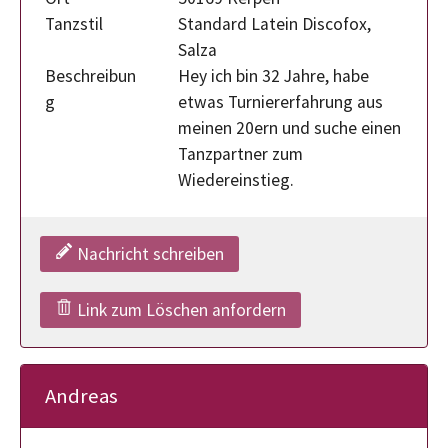
Tanzstil
Standard Latein Discofox,
Salza
Beschreibun
Hey ich bin 32 Jahre, habe
g
etwas Turniererfahrung aus
meinen 20ern und suche einen
Tanzpartner zum
Wiedereinstieg.
Nachricht schreiben
Link zum Löschen anfordern
Andreas