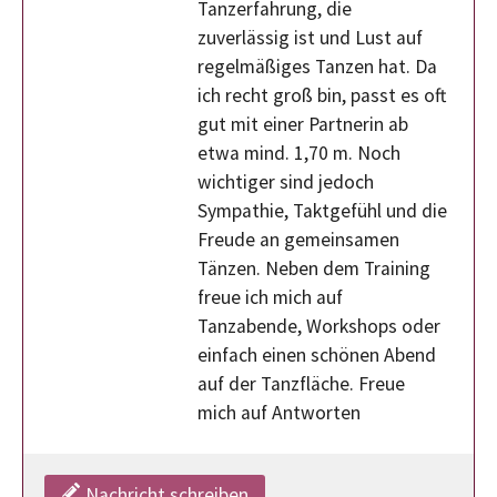
Tanzerfahrung, die
zuverlässig ist und Lust auf
regelmäßiges Tanzen hat. Da
ich recht groß bin, passt es oft
gut mit einer Partnerin ab
etwa mind. 1,70 m. Noch
wichtiger sind jedoch
Sympathie, Taktgefühl und die
Freude an gemeinsamen
Tänzen. Neben dem Training
freue ich mich auf
Tanzabende, Workshops oder
einfach einen schönen Abend
auf der Tanzfläche. Freue
mich auf Antworten
Nachricht schreiben