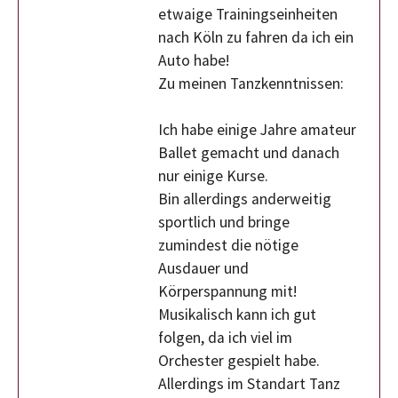
etwaige Trainingseinheiten
nach Köln zu fahren da ich ein
Auto habe!
Zu meinen Tanzkenntnissen:
Ich habe einige Jahre amateur
Ballet gemacht und danach
nur einige Kurse.
Bin allerdings anderweitig
sportlich und bringe
zumindest die nötige
Ausdauer und
Körperspannung mit!
Musikalisch kann ich gut
folgen, da ich viel im
Orchester gespielt habe.
Allerdings im Standart Tanz