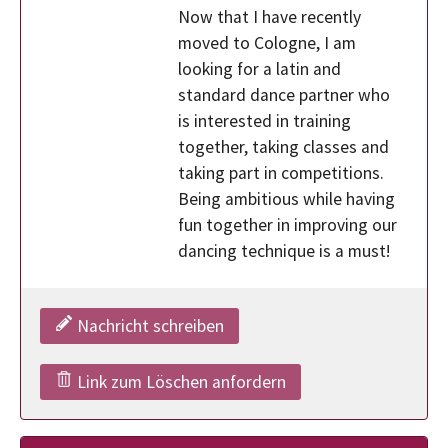
Now that I have recently
moved to Cologne, I am
looking for a latin and
standard dance partner who
is interested in training
together, taking classes and
taking part in competitions.
Being ambitious while having
fun together in improving our
dancing technique is a must!
Nachricht schreiben
Link zum Löschen anfordern