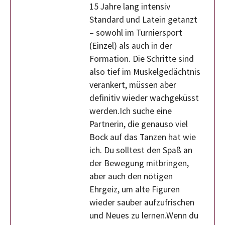
15 Jahre lang intensiv
Standard und Latein getanzt
– sowohl im Turniersport
(Einzel) als auch in der
Formation. Die Schritte sind
also tief im Muskelgedächtnis
verankert, müssen aber
definitiv wieder wachgeküsst
werden.Ich suche eine
Partnerin, die genauso viel
Bock auf das Tanzen hat wie
ich. Du solltest den Spaß an
der Bewegung mitbringen,
aber auch den nötigen
Ehrgeiz, um alte Figuren
wieder sauber aufzufrischen
und Neues zu lernen.Wenn du