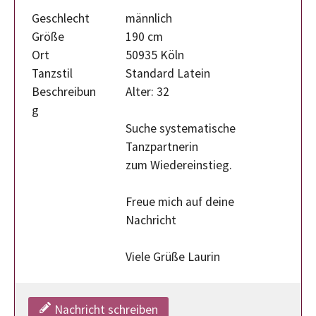
Geschlecht
männlich
Größe
190 cm
Ort
50935 Köln
Tanzstil
Standard Latein
Beschreibun
Alter: 32
g
Suche systematische
Tanzpartnerin
zum Wiedereinstieg.
Freue mich auf deine
Nachricht
Viele Grüße Laurin
Nachricht schreiben