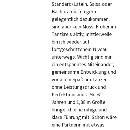
Standard/Latein. Salsa oder
Bachata dürfen gern
gelegentlich dazukommen,
sind aber kein Muss. Früher im
Tanzkreis aktiv, mittlerweile
bin ich wieder auf
fortgeschrittenem Niveau
unterwegs. Wichtig sind mir
ein entspanntes Miteinander,
gemeinsame Entwicklung und
vor allem Spaß am Tanzen –
ohne Leistungsdruck und
Perfektionismus. Mit 61
Jahren und 1,88 m Größe
bringe ich eine ruhige und
klare Führung mit. Schön wäre
eine Partnerin mit etwas