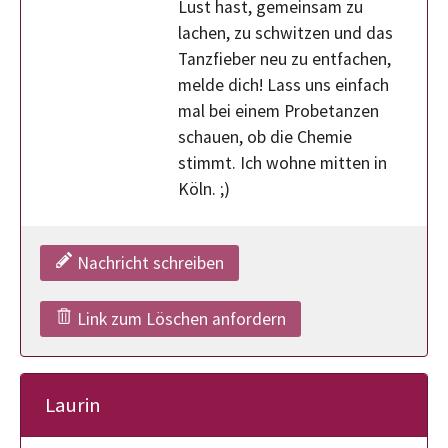
Lust hast, gemeinsam zu
lachen, zu schwitzen und das
Tanzfieber neu zu entfachen,
melde dich! Lass uns einfach
mal bei einem Probetanzen
schauen, ob die Chemie
stimmt. Ich wohne mitten in
Köln. ;)
Nachricht schreiben
Link zum Löschen anfordern
Laurin