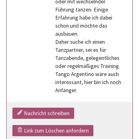
oder mit wechselnder
Führung tanzen. Einige
Erfahrung habe ich dabei
schon und möchte das
ausbauen.
Daher suche ich einen
Tanzpartner, sei es für
Tanzabende, gelegentliches
oder regelmäßiges Training.
Tango Argentino wäre auch
interessant, hier bin ich noch
Anfänger.
Nachricht schreiben
Link zum Löschen anfordern