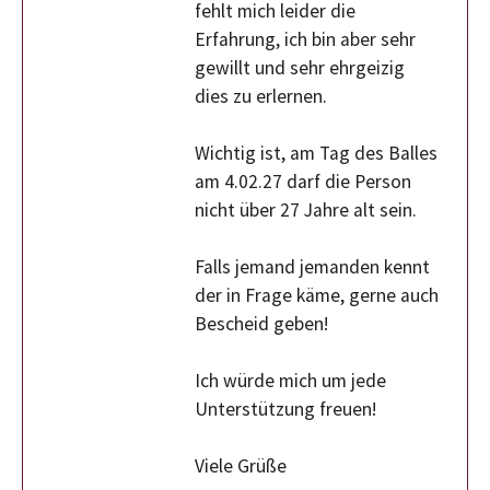
fehlt mich leider die
Erfahrung, ich bin aber sehr
gewillt und sehr ehrgeizig
dies zu erlernen.
Wichtig ist, am Tag des Balles
am 4.02.27 darf die Person
nicht über 27 Jahre alt sein.
Falls jemand jemanden kennt
der in Frage käme, gerne auch
Bescheid geben!
Ich würde mich um jede
Unterstützung freuen!
Viele Grüße