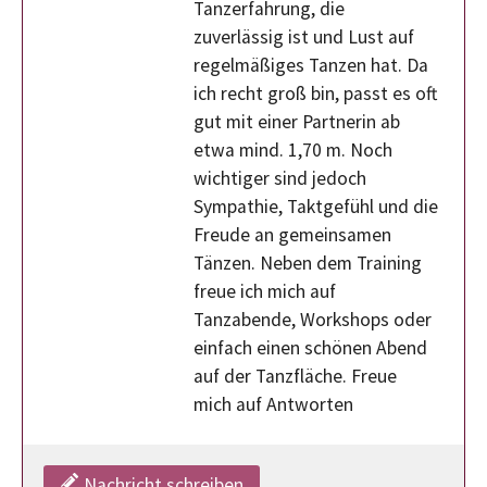
Tanzerfahrung, die
zuverlässig ist und Lust auf
regelmäßiges Tanzen hat. Da
ich recht groß bin, passt es oft
gut mit einer Partnerin ab
etwa mind. 1,70 m. Noch
wichtiger sind jedoch
Sympathie, Taktgefühl und die
Freude an gemeinsamen
Tänzen. Neben dem Training
freue ich mich auf
Tanzabende, Workshops oder
einfach einen schönen Abend
auf der Tanzfläche. Freue
mich auf Antworten
Nachricht schreiben