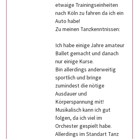
etwaige Trainingseinheiten
nach Köln zu fahren da ich ein
Auto habe!
Zu meinen Tanzkenntnissen:
Ich habe einige Jahre amateur
Ballet gemacht und danach
nur einige Kurse.
Bin allerdings anderweitig
sportlich und bringe
zumindest die nötige
Ausdauer und
Körperspannung mit!
Musikalisch kann ich gut
folgen, da ich viel im
Orchester gespielt habe.
Allerdings im Standart Tanz