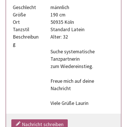
Geschlecht
männlich
Größe
190 cm
Ort
50935 Köln
Tanzstil
Standard Latein
Beschreibun
Alter: 32
g
Suche systematische
Tanzpartnerin
zum Wiedereinstieg.
Freue mich auf deine
Nachricht
Viele Grüße Laurin
Nachricht schreiben