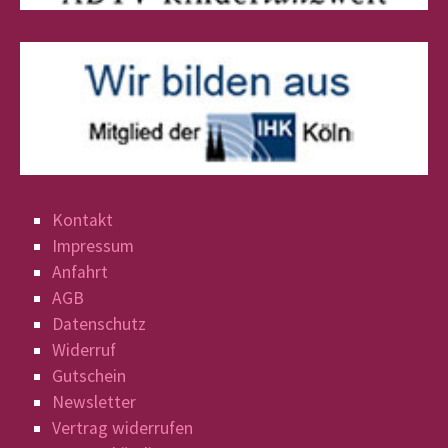
Kontakt
Impressum
Anfahrt
AGB
Datenschutz
Widerruf
Gutschein
Newsletter
Vertrag widerrufen