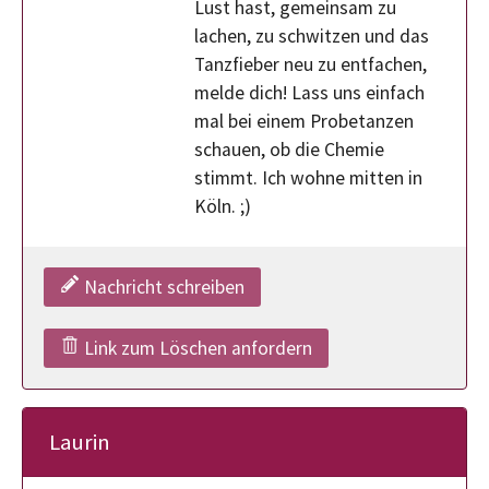
Lust hast, gemeinsam zu
lachen, zu schwitzen und das
Tanzfieber neu zu entfachen,
melde dich! Lass uns einfach
mal bei einem Probetanzen
schauen, ob die Chemie
stimmt. Ich wohne mitten in
Köln. ;)
Nachricht schreiben
Link zum Löschen anfordern
Laurin