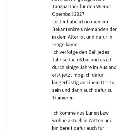
Tanzpartner für den Wiener
Opernball 2027.
Leider habe ich in meinem
Bekantenkreis niemanden der
in dem Alter ist und dafür in
Frage käme.
Ich verfolge den Ball jedes
Jahr seit ich 6 bin und es ist
durch einige Jahre im Ausland
erst jetzt möglich dafür
längerfristig an einem Ort zu
sein und dann auch dafür zu
Trainieren.
Ich komme aus Lünen bzw.
wohne aktuell in Witten und
bin bereit dafür auch für