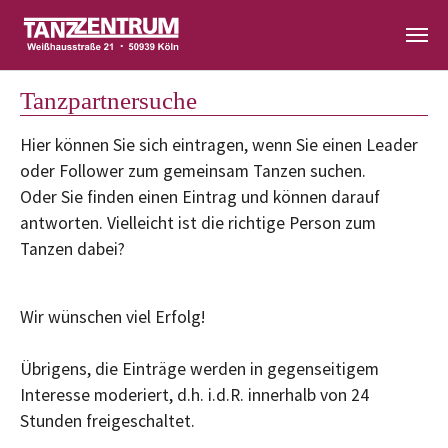
Zum Hauptinhalt springen
Tanzpartnersuche
Hier können Sie sich eintragen, wenn Sie einen Leader
oder Follower zum gemeinsam Tanzen suchen.
Oder Sie finden einen Eintrag und können darauf
antworten. Vielleicht ist die richtige Person zum
Tanzen dabei?
Wir wünschen viel Erfolg!
Übrigens, die Einträge werden in gegenseitigem
Interesse moderiert, d.h. i.d.R. innerhalb von 24
Stunden freigeschaltet.