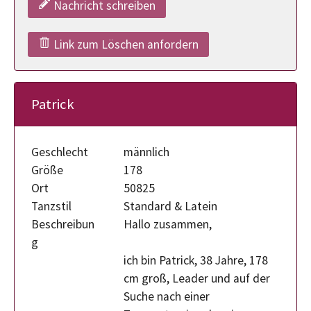
Nachricht schreiben
Link zum Löschen anfordern
Patrick
Geschlecht
männlich
Größe
178
Ort
50825
Tanzstil
Standard & Latein
Beschreibun
Hallo zusammen,
g
ich bin Patrick, 38 Jahre, 178
cm groß, Leader und auf der
Suche nach einer