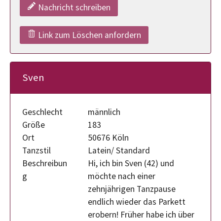
Nachricht schreiben
Link zum Löschen anfordern
Sven
Geschlecht
männlich
Größe
183
Ort
50676 Köln
Tanzstil
Latein/ Standard
Beschreibun
Hi, ich bin Sven (42) und
g
möchte nach einer
zehnjährigen Tanzpause
endlich wieder das Parkett
erobern! Früher habe ich über