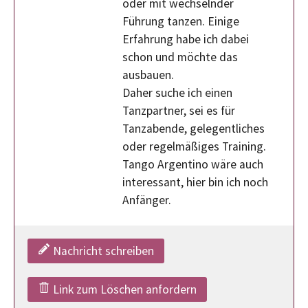
oder mit wechselnder
Führung tanzen. Einige
Erfahrung habe ich dabei
schon und möchte das
ausbauen.
Daher suche ich einen
Tanzpartner, sei es für
Tanzabende, gelegentliches
oder regelmäßiges Training.
Tango Argentino wäre auch
interessant, hier bin ich noch
Anfänger.
Nachricht schreiben
Link zum Löschen anfordern