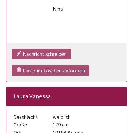
Nina
Nachricht schreiben
Link zum Löschen anfordern
Laura Vanessa
Geschlecht
weiblich
Größe
179 cm
Ort
50169 Kerpen