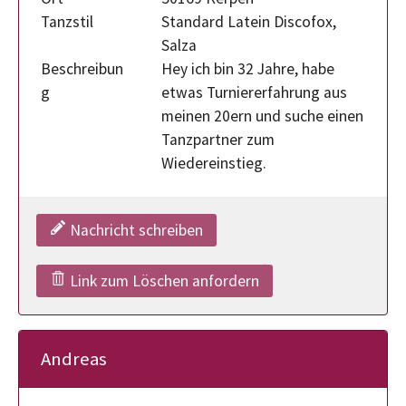
Tanzstil
Standard Latein Discofox,
Salza
Beschreibun
Hey ich bin 32 Jahre, habe
g
etwas Turniererfahrung aus
meinen 20ern und suche einen
Tanzpartner zum
Wiedereinstieg.
Nachricht schreiben
Link zum Löschen anfordern
Andreas