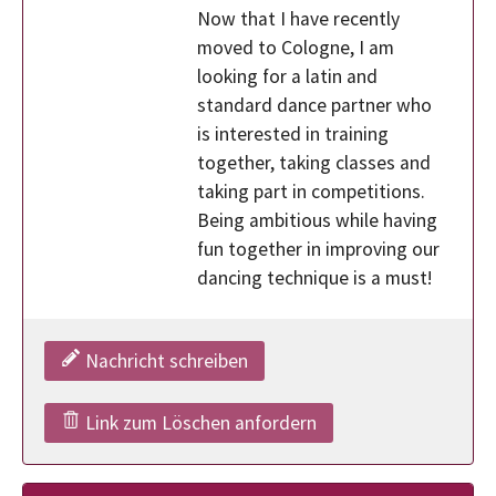
Now that I have recently
moved to Cologne, I am
looking for a latin and
standard dance partner who
is interested in training
together, taking classes and
taking part in competitions.
Being ambitious while having
fun together in improving our
dancing technique is a must!
Nachricht schreiben
Link zum Löschen anfordern