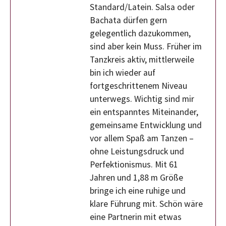
Standard/Latein. Salsa oder
Bachata dürfen gern
gelegentlich dazukommen,
sind aber kein Muss. Früher im
Tanzkreis aktiv, mittlerweile
bin ich wieder auf
fortgeschrittenem Niveau
unterwegs. Wichtig sind mir
ein entspanntes Miteinander,
gemeinsame Entwicklung und
vor allem Spaß am Tanzen –
ohne Leistungsdruck und
Perfektionismus. Mit 61
Jahren und 1,88 m Größe
bringe ich eine ruhige und
klare Führung mit. Schön wäre
eine Partnerin mit etwas