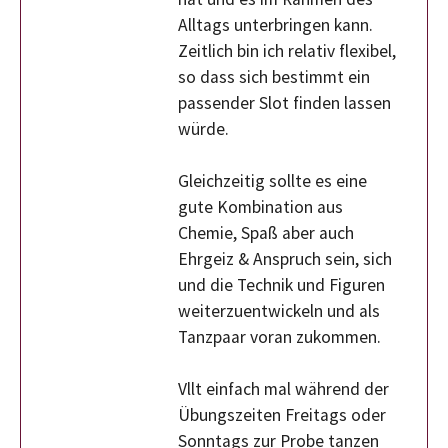
Alltags unterbringen kann.
Zeitlich bin ich relativ flexibel,
so dass sich bestimmt ein
passender Slot finden lassen
würde.
Gleichzeitig sollte es eine
gute Kombination aus
Chemie, Spaß aber auch
Ehrgeiz & Anspruch sein, sich
und die Technik und Figuren
weiterzuentwickeln und als
Tanzpaar voran zukommen.
Vllt einfach mal während der
Übungszeiten Freitags oder
Sonntags zur Probe tanzen