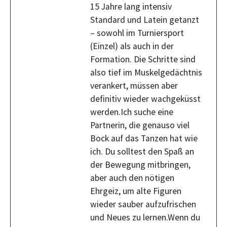
15 Jahre lang intensiv
Standard und Latein getanzt
– sowohl im Turniersport
(Einzel) als auch in der
Formation. Die Schritte sind
also tief im Muskelgedächtnis
verankert, müssen aber
definitiv wieder wachgeküsst
werden.Ich suche eine
Partnerin, die genauso viel
Bock auf das Tanzen hat wie
ich. Du solltest den Spaß an
der Bewegung mitbringen,
aber auch den nötigen
Ehrgeiz, um alte Figuren
wieder sauber aufzufrischen
und Neues zu lernen.Wenn du