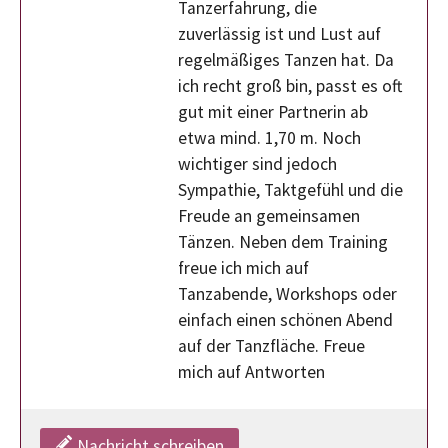
Tanzerfahrung, die
zuverlässig ist und Lust auf
regelmäßiges Tanzen hat. Da
ich recht groß bin, passt es oft
gut mit einer Partnerin ab
etwa mind. 1,70 m. Noch
wichtiger sind jedoch
Sympathie, Taktgefühl und die
Freude an gemeinsamen
Tänzen. Neben dem Training
freue ich mich auf
Tanzabende, Workshops oder
einfach einen schönen Abend
auf der Tanzfläche. Freue
mich auf Antworten
Nachricht schreiben