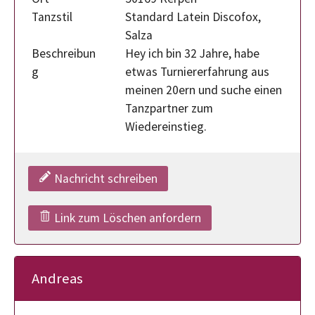
Tanzstil
Standard Latein Discofox,
Salza
Beschreibun
Hey ich bin 32 Jahre, habe
g
etwas Turniererfahrung aus
meinen 20ern und suche einen
Tanzpartner zum
Wiedereinstieg.
Nachricht schreiben
Link zum Löschen anfordern
Andreas