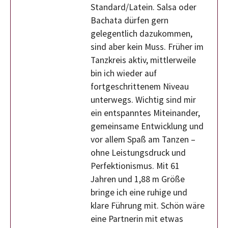
Standard/Latein. Salsa oder
Bachata dürfen gern
gelegentlich dazukommen,
sind aber kein Muss. Früher im
Tanzkreis aktiv, mittlerweile
bin ich wieder auf
fortgeschrittenem Niveau
unterwegs. Wichtig sind mir
ein entspanntes Miteinander,
gemeinsame Entwicklung und
vor allem Spaß am Tanzen –
ohne Leistungsdruck und
Perfektionismus. Mit 61
Jahren und 1,88 m Größe
bringe ich eine ruhige und
klare Führung mit. Schön wäre
eine Partnerin mit etwas