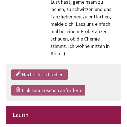
Lust hast, gemeinsam zu
lachen, zu schwitzen und das
Tanzfieber neu zu entfachen,
melde dich! Lass uns einfach
mal bei einem Probetanzen
schauen, ob die Chemie
stimmt. Ich wohne mitten in
Köln. ;)
Nachricht schreiben
Link zum Löschen anfordern
Laurin