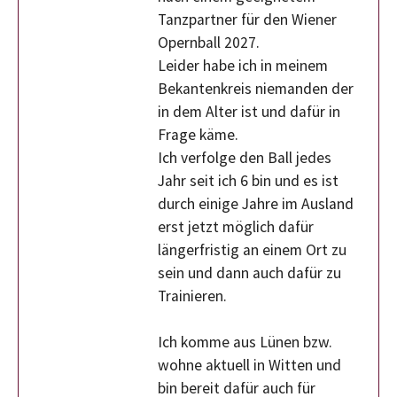
Tanzpartner für den Wiener
Opernball 2027.
Leider habe ich in meinem
Bekantenkreis niemanden der
in dem Alter ist und dafür in
Frage käme.
Ich verfolge den Ball jedes
Jahr seit ich 6 bin und es ist
durch einige Jahre im Ausland
erst jetzt möglich dafür
längerfristig an einem Ort zu
sein und dann auch dafür zu
Trainieren.
Ich komme aus Lünen bzw.
wohne aktuell in Witten und
bin bereit dafür auch für