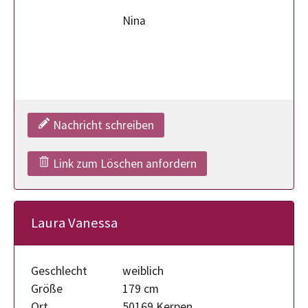
Nina
Nachricht schreiben
Link zum Löschen anfordern
Laura Vanessa
Geschlecht
weiblich
Größe
179 cm
Ort
50169 Kerpen