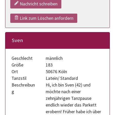
Nachricht schreiben
Link zum Löschen anfordern
Sven
Geschlecht
männlich
Größe
183
Ort
50676 Köln
Tanzstil
Latein/ Standard
Beschreibun
Hi, ich bin Sven (42) und
g
möchte nach einer
zehnjährigen Tanzpause
endlich wieder das Parkett
erobern! Früher habe ich über