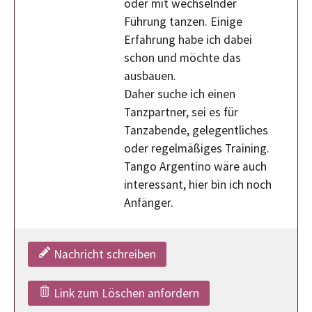
oder mit wechselnder
Führung tanzen. Einige
Erfahrung habe ich dabei
schon und möchte das
ausbauen.
Daher suche ich einen
Tanzpartner, sei es für
Tanzabende, gelegentliches
oder regelmäßiges Training.
Tango Argentino wäre auch
interessant, hier bin ich noch
Anfänger.
Nachricht schreiben
Link zum Löschen anfordern