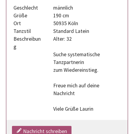
Geschlecht
männlich
Größe
190 cm
Ort
50935 Köln
Tanzstil
Standard Latein
Beschreibun
Alter: 32
g
Suche systematische
Tanzpartnerin
zum Wiedereinstieg.
Freue mich auf deine
Nachricht
Viele Grüße Laurin
Nachricht schreiben