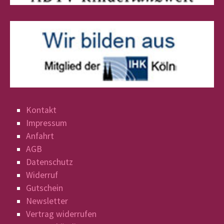
Kontakt
Impressum
Anfahrt
AGB
Datenschutz
Widerruf
Gutschein
Newsletter
Vertrag widerrufen