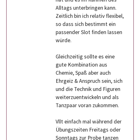
Alltags unterbringen kann.
Zeitlich bin ich relativ flexibel,
so dass sich bestimmt ein
passender Slot finden lassen
würde.
Gleichzeitig sollte es eine
gute Kombination aus
Chemie, Spaß aber auch
Ehrgeiz & Anspruch sein, sich
und die Technik und Figuren
weiterzuentwickeln und als
Tanzpaar voran zukommen.
Vllt einfach mal während der
Übungszeiten Freitags oder
Sonntags zur Probe tanzen