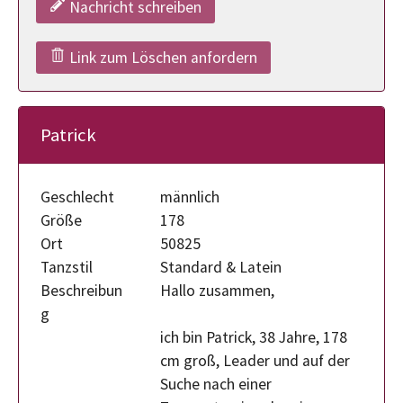
Nachricht schreiben
Link zum Löschen anfordern
Patrick
Geschlecht
männlich
Größe
178
Ort
50825
Tanzstil
Standard & Latein
Beschreibun
Hallo zusammen,
g
ich bin Patrick, 38 Jahre, 178
cm groß, Leader und auf der
Suche nach einer