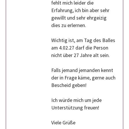
fehlt mich leider die
Erfahrung, ich bin aber sehr
gewillt und sehr ehrgeizig
dies zu erlernen.
Wichtig ist, am Tag des Balles
am 4.02.27 darf die Person
nicht über 27 Jahre alt sein.
Falls jemand jemanden kennt
der in Frage käme, gerne auch
Bescheid geben!
Ich würde mich um jede
Unterstützung freuen!
Viele Grüße