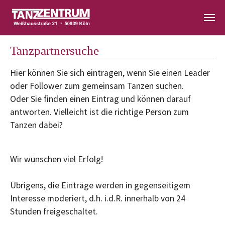
Zum Hauptinhalt springen
Tanzpartnersuche
Hier können Sie sich eintragen, wenn Sie einen Leader
oder Follower zum gemeinsam Tanzen suchen.
Oder Sie finden einen Eintrag und können darauf
antworten. Vielleicht ist die richtige Person zum
Tanzen dabei?
Wir wünschen viel Erfolg!
Übrigens, die Einträge werden in gegenseitigem
Interesse moderiert, d.h. i.d.R. innerhalb von 24
Stunden freigeschaltet.