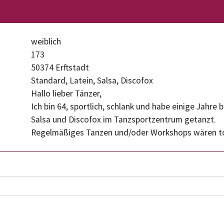
weiblich
173
50374 Erftstadt
Standard, Latein, Salsa, Discofox
Hallo lieber Tänzer,
Ich bin 64, sportlich, schlank und habe einige Jahre
Salsa und Discofox im Tanzsportzentrum getanzt.
Regelmäßiges Tanzen und/oder Workshops wären tol