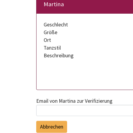
Martina
Geschlecht
Größe
Ort
Tanzstil
Beschreibung
Email von Martina zur Verifizierung
Abbrechen