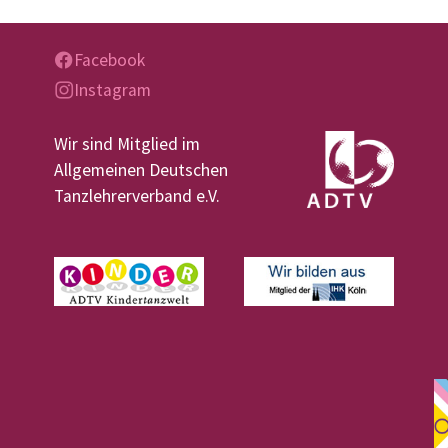
Facebook
Instagram
Wir sind Mitglied im
Allgemeinen Deutschen
Tanzlehrerverband e.V.