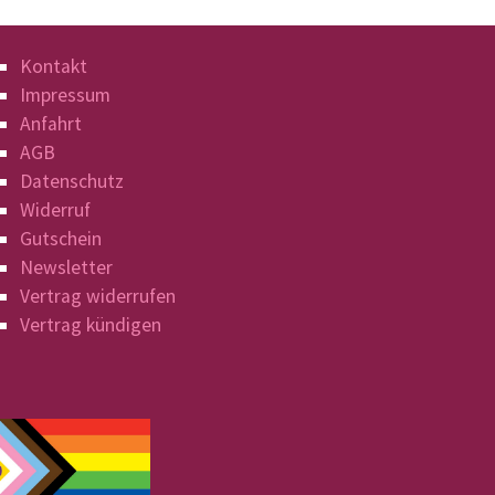
Kontakt
Impressum
Anfahrt
AGB
Datenschutz
Widerruf
Gutschein
Newsletter
Vertrag widerrufen
Vertrag kündigen