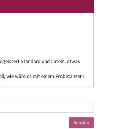
 begeistert Standard und Latein, etwas
l, wie wäre es mit einem Probetanzen?