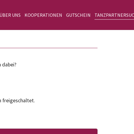
 ÜBER UNS
KOOPERATIONEN
GUTSCHEIN
TANZPARTNERSU
n dabei?
 freigeschaltet.