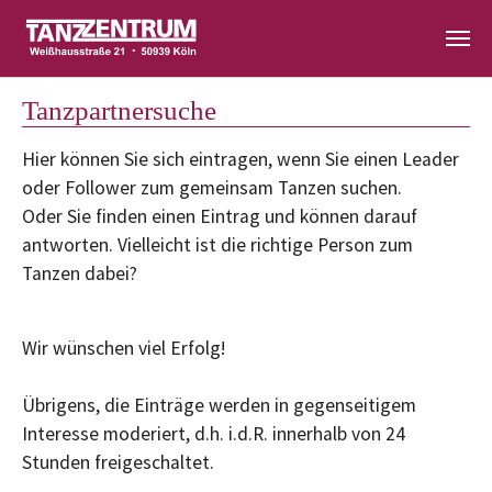
Zum Hauptinhalt springen
Tanzpartnersuche
Hier können Sie sich eintragen, wenn Sie einen Leader
oder Follower zum gemeinsam Tanzen suchen.
Oder Sie finden einen Eintrag und können darauf
antworten. Vielleicht ist die richtige Person zum
Tanzen dabei?
Wir wünschen viel Erfolg!
Übrigens, die Einträge werden in gegenseitigem
Interesse moderiert, d.h. i.d.R. innerhalb von 24
Stunden freigeschaltet.