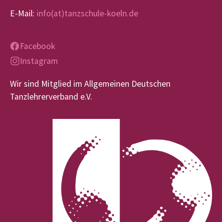
E-Mail:
info(at)tanzschule-koeln.de
Facebook
Instagram
Wir sind Mitglied im Allgemeinen Deutschen
Tanzlehrerverband e.V.