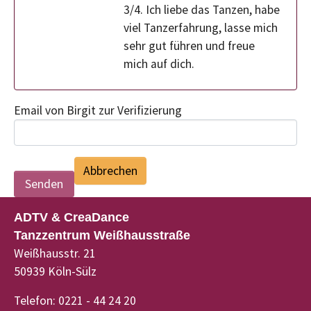
3/4. Ich liebe das Tanzen, habe
viel Tanzerfahrung, lasse mich
sehr gut führen und freue
mich auf dich.
Email von Birgit zur Verifizierung
Abbrechen
ADTV & CreaDance
Tanzzentrum Weißhausstraße
Weißhausstr. 21
50939 Köln-Sülz
Telefon: 0221 - 44 24 20