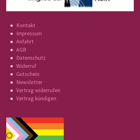
Kontakt
Impressum
Anfahrt
AGB
Datenschutz
Widerruf
Gutschein
Newsletter
Vertrag widerrufen
Vertrag kündigen