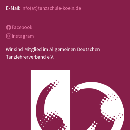
E-Mail:
info(at)tanzschule-koeln.de
Facebook
Instagram
Wir sind Mitglied im Allgemeinen Deutschen
Tanzlehrerverband e.V.