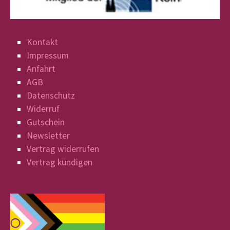
Kontakt
Impressum
Anfahrt
AGB
Datenschutz
Widerruf
Gutschein
Newsletter
Vertrag widerrufen
Vertrag kündigen