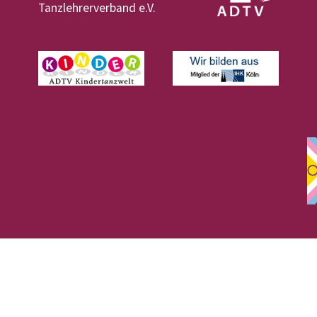
Tanzlehrerverband e.V.