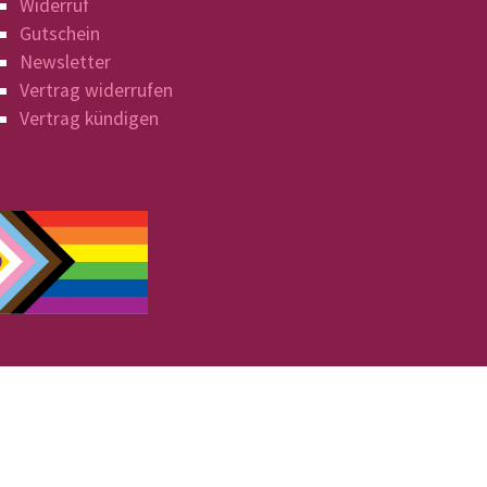
Widerruf
Gutschein
Newsletter
Vertrag widerrufen
Vertrag kündigen