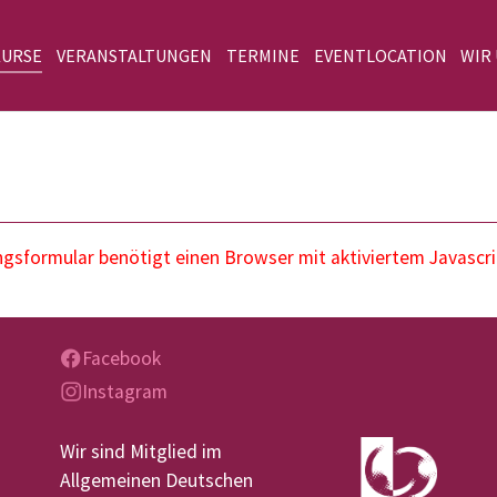
KURSE
VERANSTALTUNGEN
TERMINE
EVENTLOCATION
WIR
sformular benötigt einen Browser mit aktiviertem Javascri
Facebook
Instagram
Wir sind Mitglied im
Allgemeinen Deutschen