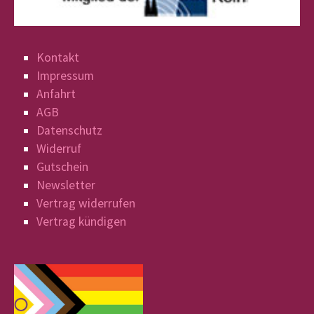
Kontakt
Impressum
Anfahrt
AGB
Datenschutz
Widerruf
Gutschein
Newsletter
Vertrag widerrufen
Vertrag kündigen