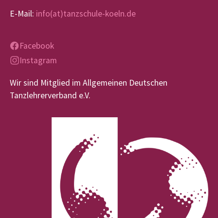
E-Mail:
info(at)tanzschule-koeln.de
Facebook
Instagram
Wir sind Mitglied im Allgemeinen Deutschen
Tanzlehrerverband e.V.