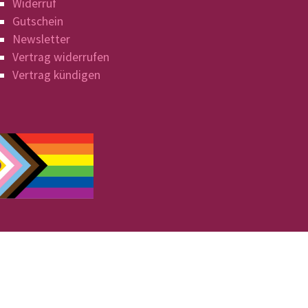
Widerruf
Gutschein
Newsletter
Vertrag widerrufen
Vertrag kündigen