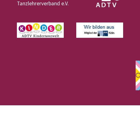
Tanzlehrerverband e.V.