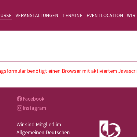
KURSE
VERANSTALTUNGEN
TERMINE
EVENTLOCATION
WIR
sformular benötigt einen Browser mit aktiviertem Javascri
Facebook
Instagram
Wir sind Mitglied im
Allgemeinen Deutschen