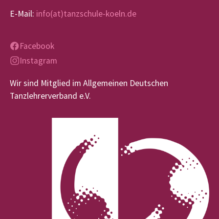
E-Mail:
info(at)tanzschule-koeln.de
Facebook
Instagram
Wir sind Mitglied im Allgemeinen Deutschen
Tanzlehrerverband e.V.