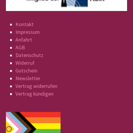
Kontakt
Impressum
Anfahrt
AGB
Datenschutz
Widerruf
Gutschein
Newsletter
Vertrag widerrufen
Vertrag kündigen