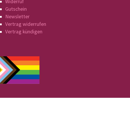
Widerruf
Gutschein
Newsletter
Vertrag widerrufen
Vertrag kündigen