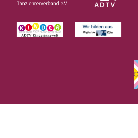
Tanzlehrerverband e.V.