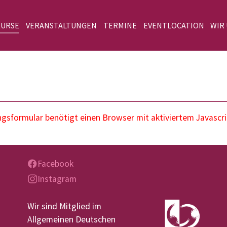
KURSE
VERANSTALTUNGEN
TERMINE
EVENTLOCATION
WIR
sformular benötigt einen Browser mit aktiviertem Javascri
Facebook
Instagram
Wir sind Mitglied im
Allgemeinen Deutschen