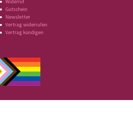
Widerruf
Gutschein
Newsletter
Vertrag widerrufen
Vertrag kündigen