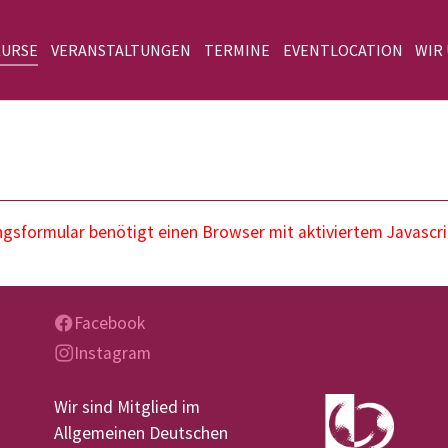
KURSE
VERANSTALTUNGEN
TERMINE
EVENTLOCATION
WIR
sformular benötigt einen Browser mit aktiviertem Javascri
Facebook
Instagram
Wir sind Mitglied im
Allgemeinen Deutschen