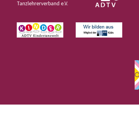
Tanzlehrerverband e.V.