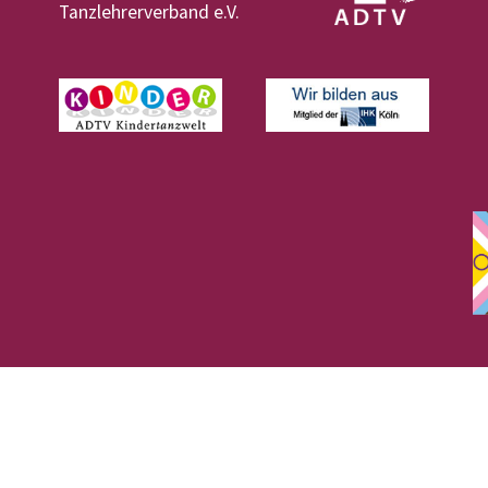
Tanzlehrerverband e.V.