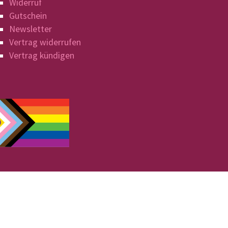
Widerruf
Gutschein
Newsletter
Vertrag widerrufen
Vertrag kündigen