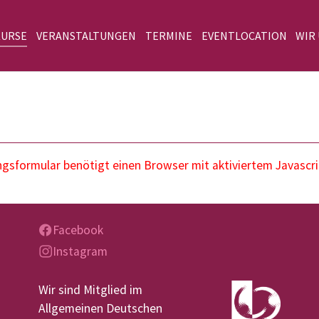
KURSE
VERANSTALTUNGEN
TERMINE
EVENTLOCATION
WIR
sformular benötigt einen Browser mit aktiviertem Javascri
Facebook
Instagram
Wir sind Mitglied im
Allgemeinen Deutschen