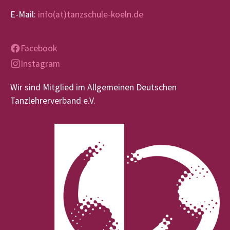
E-Mail:
info(at)tanzschule-koeln.de
Facebook
Instagram
Wir sind Mitglied im Allgemeinen Deutschen
Tanzlehrerverband e.V.