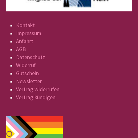
Kontakt
Impressum
Anfahrt
AGB
Datenschutz
Widerruf
Gutschein
Newsletter
Vertrag widerrufen
Vertrag kündigen