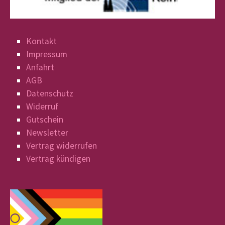
Kontakt
Impressum
Anfahrt
AGB
Datenschutz
Widerruf
Gutschein
Newsletter
Vertrag widerrufen
Vertrag kündigen