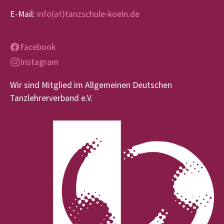
E-Mail:
info(at)tanzschule-koeln.de
Facebook
Instagram
Wir sind Mitglied im Allgemeinen Deutschen
Tanzlehrerverband e.V.