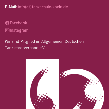
E-Mail:
info(at)tanzschule-koeln.de
Facebook
Instagram
Wir sind Mitglied im Allgemeinen Deutschen
Tanzlehrerverband e.V.