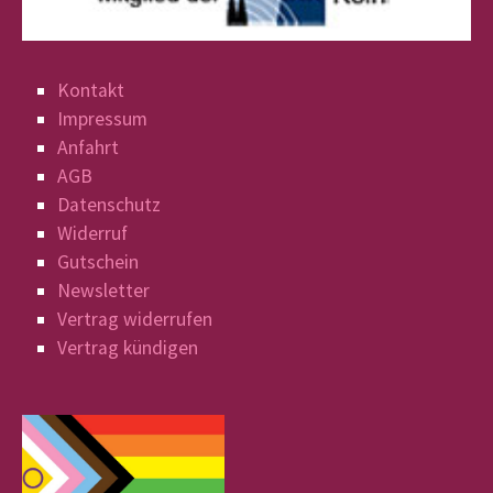
Kontakt
Impressum
Anfahrt
AGB
Datenschutz
Widerruf
Gutschein
Newsletter
Vertrag widerrufen
Vertrag kündigen