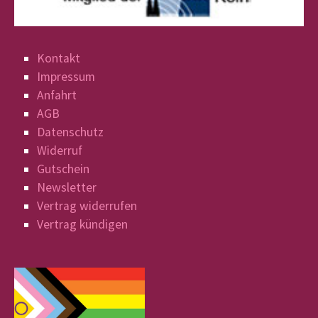
Kontakt
Impressum
Anfahrt
AGB
Datenschutz
Widerruf
Gutschein
Newsletter
Vertrag widerrufen
Vertrag kündigen