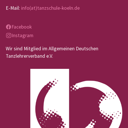
E-Mail:
info(at)tanzschule-koeln.de
Facebook
Instagram
Wir sind Mitglied im Allgemeinen Deutschen
Tanzlehrerverband e.V.