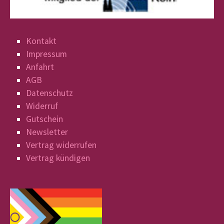
Kontakt
Impressum
Anfahrt
AGB
Datenschutz
Widerruf
Gutschein
Newsletter
Vertrag widerrufen
Vertrag kündigen