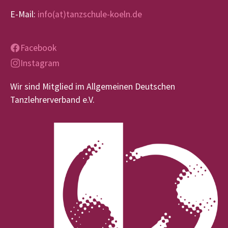
E-Mail:
info(at)tanzschule-koeln.de
Facebook
Instagram
Wir sind Mitglied im Allgemeinen Deutschen
Tanzlehrerverband e.V.