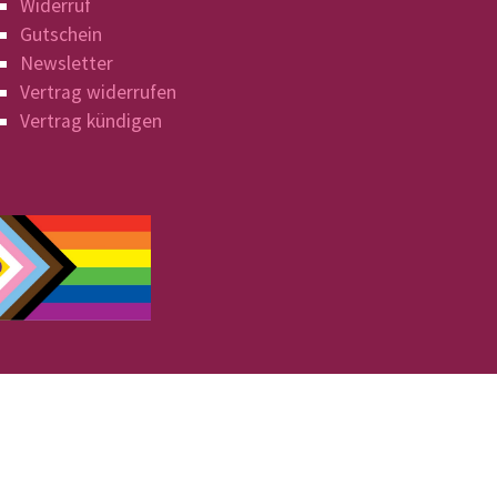
Widerruf
Gutschein
Newsletter
Vertrag widerrufen
Vertrag kündigen