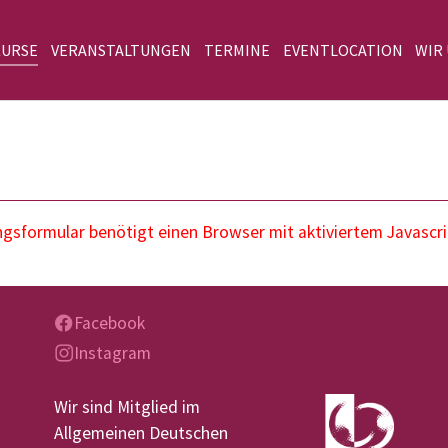
KURSE
VERANSTALTUNGEN
TERMINE
EVENTLOCATION
WIR
sformular benötigt einen Browser mit aktiviertem Javascri
Facebook
Instagram
Wir sind Mitglied im
Allgemeinen Deutschen