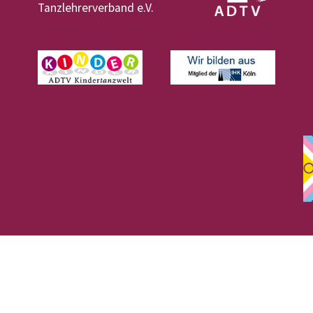
Tanzlehrerverband e.V.