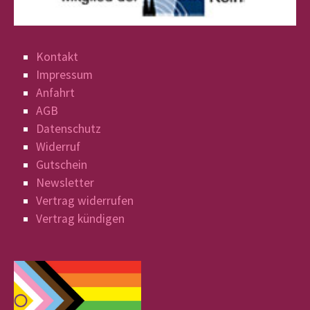
Kontakt
Impressum
Anfahrt
AGB
Datenschutz
Widerruf
Gutschein
Newsletter
Vertrag widerrufen
Vertrag kündigen