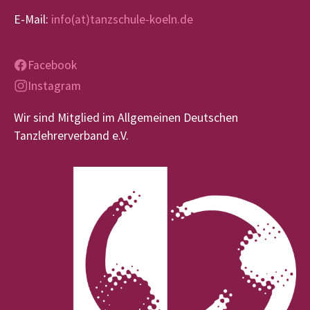
E-Mail:
info(at)tanzschule-koeln.de
Facebook
Instagram
Wir sind Mitglied im Allgemeinen Deutschen
Tanzlehrerverband e.V.