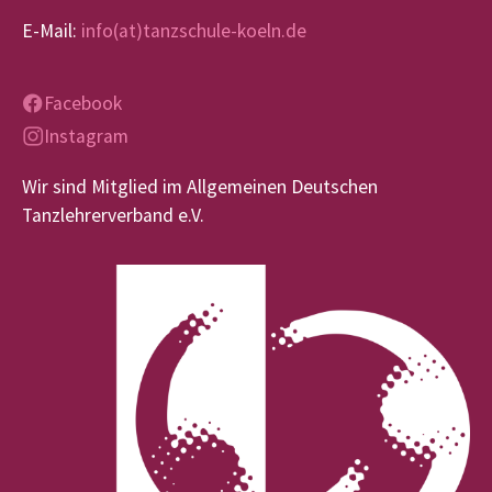
E-Mail:
info(at)tanzschule-koeln.de
Facebook
Instagram
Wir sind Mitglied im Allgemeinen Deutschen
Tanzlehrerverband e.V.