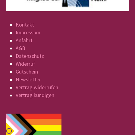
Kontakt
Impressum
Anfahrt
AGB
Datenschutz
Widerruf
Gutschein
Newsletter
Vertrag widerrufen
Vertrag kündigen