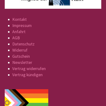
Kontakt
Impressum
Anfahrt
AGB
Datenschutz
Widerruf
Gutschein
Newsletter
Vertrag widerrufen
Vertrag kündigen