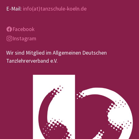
E-Mail:
info(at)tanzschule-koeln.de
Facebook
Instagram
Wir sind Mitglied im Allgemeinen Deutschen
Tanzlehrerverband e.V.