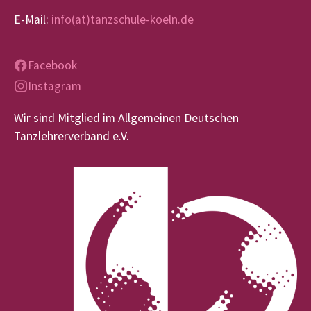
E-Mail:
info(at)tanzschule-koeln.de
Facebook
Instagram
Wir sind Mitglied im Allgemeinen Deutschen
Tanzlehrerverband e.V.