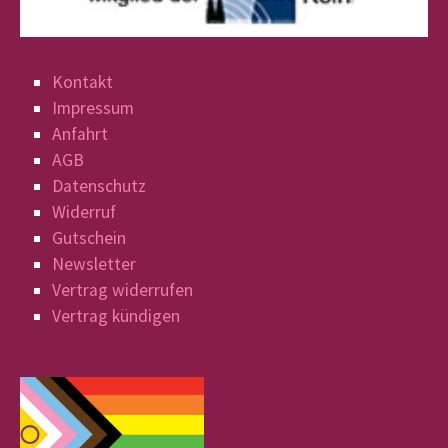
Kontakt
Impressum
Anfahrt
AGB
Datenschutz
Widerruf
Gutschein
Newsletter
Vertrag widerrufen
Vertrag kündigen