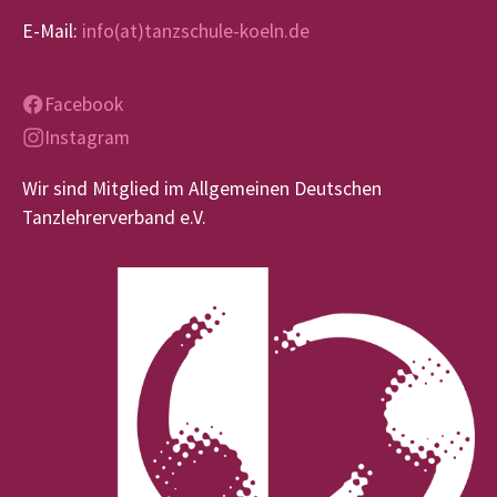
E-Mail:
info(at)tanzschule-koeln.de
Facebook
Instagram
Wir sind Mitglied im Allgemeinen Deutschen
Tanzlehrerverband e.V.