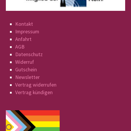
Kontakt
Impressum
Anfahrt
AGB
Datenschutz
Widerruf
Gutschein
Newsletter
Vertrag widerrufen
Vertrag kündigen