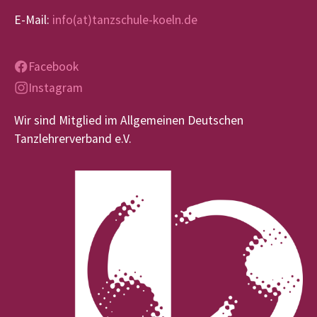
E-Mail:
info(at)tanzschule-koeln.de
Facebook
Instagram
Wir sind Mitglied im Allgemeinen Deutschen
Tanzlehrerverband e.V.