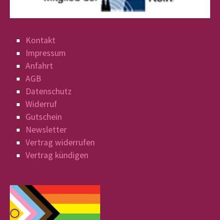
Kontakt
Impressum
Anfahrt
AGB
Datenschutz
Widerruf
Gutschein
Newsletter
Vertrag widerrufen
Vertrag kündigen