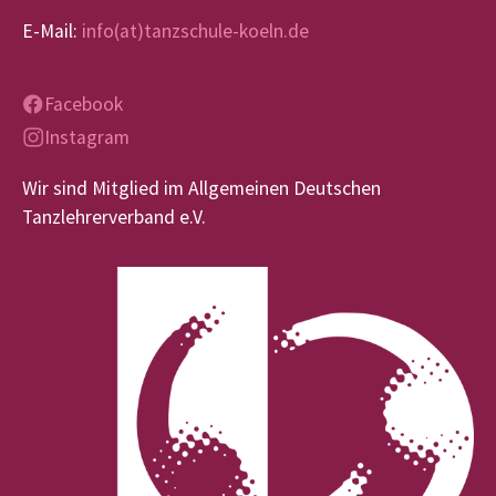
E-Mail:
info(at)tanzschule-koeln.de
Facebook
Instagram
Wir sind Mitglied im Allgemeinen Deutschen
Tanzlehrerverband e.V.