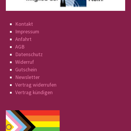
Kontakt
Impressum
Anfahrt
AGB
Datenschutz
Widerruf
Gutschein
Newsletter
Vertrag widerrufen
Vertrag kündigen