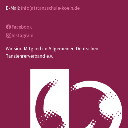
E-Mail:
info(at)tanzschule-koeln.de
Facebook
Instagram
Wir sind Mitglied im Allgemeinen Deutschen
Tanzlehrerverband e.V.