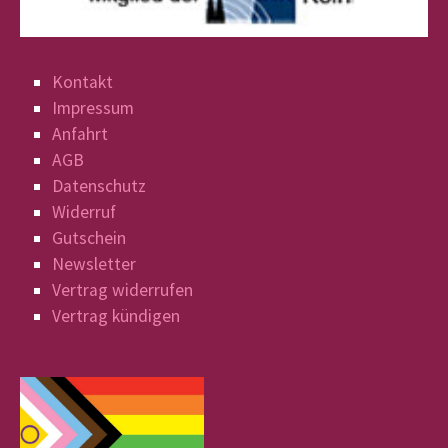
Kontakt
Impressum
Anfahrt
AGB
Datenschutz
Widerruf
Gutschein
Newsletter
Vertrag widerrufen
Vertrag kündigen